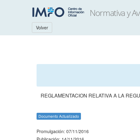
Volver
REGLAMENTACION RELATIVA A LA REGU
Documento Actualizado
Promulgación: 07/11/2016
Publicación: 14/11/2016