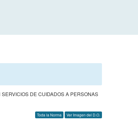
N SERVICIOS DE CUIDADOS A PERSONAS
Toda la Norma
Ver Imagen del D.O.