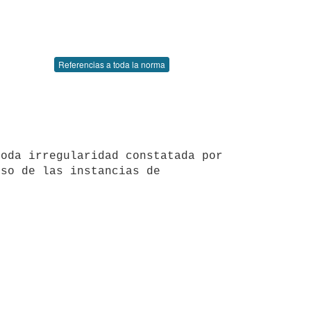
Referencias a toda la norma
so de las instancias de 