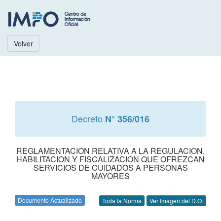
Volver
Decreto
N° 356/016
REGLAMENTACION RELATIVA A LA REGULACION,
HABILITACION Y FISCALIZACION QUE OFREZCAN
SERVICIOS DE CUIDADOS A PERSONAS
MAYORES
Documento Actualizado
Toda la Norma
Ver Imagen del D.O.