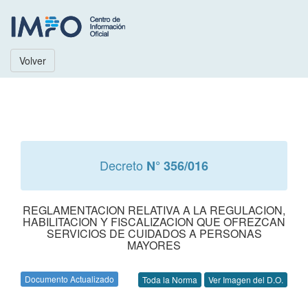
Volver
Decreto
N° 356/016
REGLAMENTACION RELATIVA A LA REGULACION,
HABILITACION Y FISCALIZACION QUE OFREZCAN
SERVICIOS DE CUIDADOS A PERSONAS
MAYORES
Documento Actualizado
Toda la Norma
Ver Imagen del D.O.