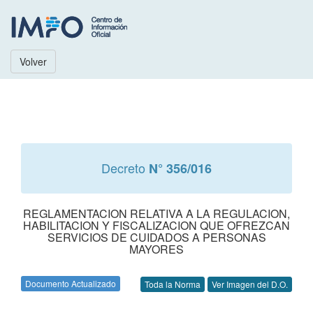
Volver
Decreto
N° 356/016
REGLAMENTACION RELATIVA A LA REGULACION,
HABILITACION Y FISCALIZACION QUE OFREZCAN
SERVICIOS DE CUIDADOS A PERSONAS
MAYORES
Documento Actualizado
Toda la Norma
Ver Imagen del D.O.