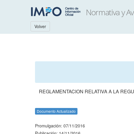
Volver
REGLAMENTACION RELATIVA A LA REGU
Documento Actualizado
Promulgación: 07/11/2016
Publicación: 14/11/2016