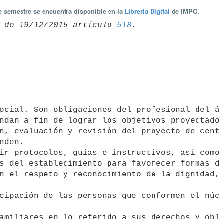
te semestre se encuentra disponible en la
Librería Digital
de IMPO.
 de 19/12/2015 artículo 
518
ndan a fin de lograr los objetivos proyectado
nden.

s del establecimiento para favorecer formas d
n el respeto y reconocimiento de la dignidad,