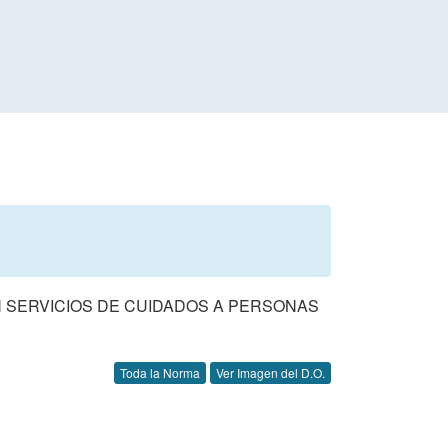
N SERVICIOS DE CUIDADOS A PERSONAS
Toda la Norma
Ver Imagen del D.O.