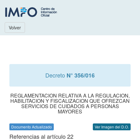
Volver
Decreto
N° 356/016
REGLAMENTACION RELATIVA A LA REGULACION,
HABILITACION Y FISCALIZACION QUE OFREZCAN
SERVICIOS DE CUIDADOS A PERSONAS
MAYORES
Documento Actualizado
Ver Imagen del D.O.
Referencias al artículo 22