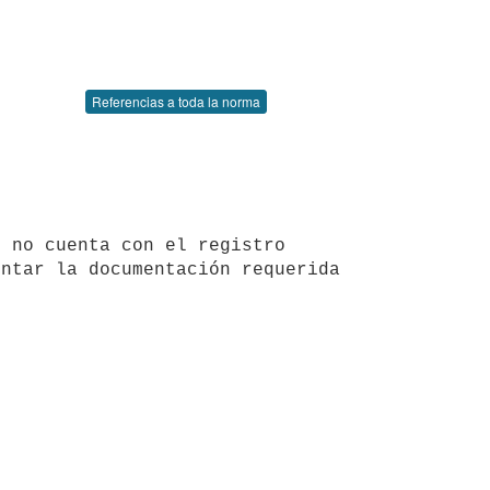
Referencias a toda la norma
ntar la documentación requerida 