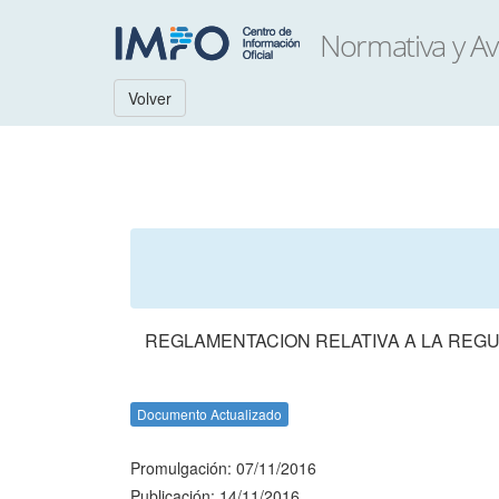
Volver
REGLAMENTACION RELATIVA A LA REGU
Documento Actualizado
Promulgación: 07/11/2016
Publicación: 14/11/2016