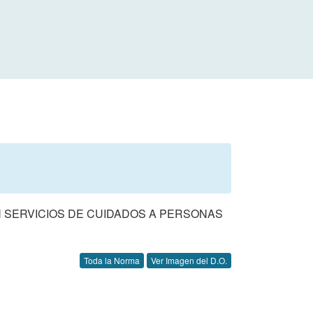
N SERVICIOS DE CUIDADOS A PERSONAS
Toda la Norma
Ver Imagen del D.O.