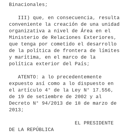
Binacionales;

   III) que, en consecuencia, resulta 
conveniente la creación de una unidad 
organizativa a nivel de Área en el 
Ministerio de Relaciones Exteriores, 
que tenga por cometido el desarrollo 
de la política de frontera de límites 
y marítima, en el marco de la 
política exterior del País;

   ATENTO: a lo precedentemente 
expuesto así como a lo dispuesto en 
el artículo 4° de la Ley N° 17.556, 
de 19 de setiembre de 2002 y al 
Decreto N° 94/2013 de 18 de marzo de 
2013;

                      EL PRESIDENTE 
DE LA REPÚBLICA
