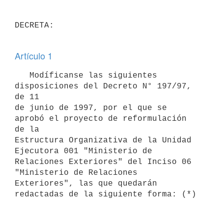
DECRETA:

Artículo 1
   Modíficanse las siguientes 
disposiciones del Decreto N° 197/97, 
de 11

de junio de 1997, por el que se 
aprobó el proyecto de reformulación 
de la

Estructura Organizativa de la Unidad 
Ejecutora 001 "Ministerio de

Relaciones Exteriores" del Inciso 06 
"Ministerio de Relaciones 
Exteriores", las que quedarán 
redactadas de la siguiente forma: (*)
