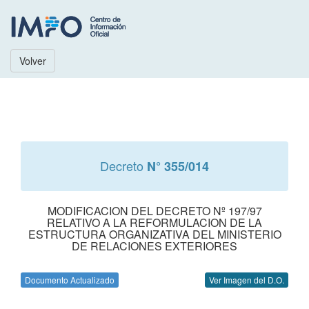
Volver
Decreto
N° 355/014
MODIFICACION DEL DECRETO Nº 197/97
RELATIVO A LA REFORMULACION DE LA
ESTRUCTURA ORGANIZATIVA DEL MINISTERIO
DE RELACIONES EXTERIORES
Documento Actualizado
Ver Imagen del D.O.