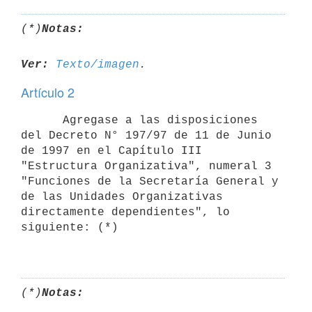
(*)
Notas:
Ver:
Texto/imagen
Artículo 2
      Agregase a las disposiciones 
del Decreto N° 197/97 de 11 de Junio 
de 1997 en el Capítulo III 
"Estructura Organizativa", numeral 3 
"Funciones de la Secretaría General y 
de las Unidades Organizativas 
directamente dependientes", lo 
siguiente: (*)

(*)
Notas: