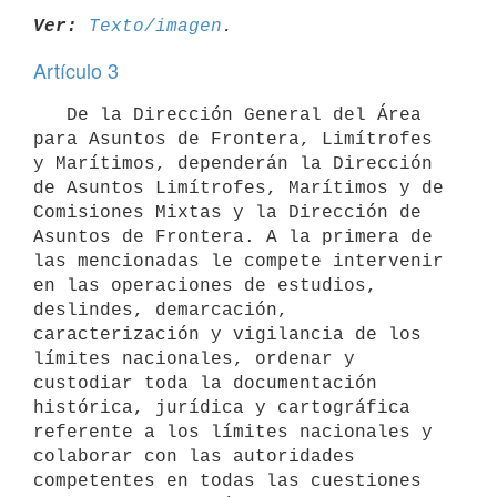
Ver:
Texto/imagen
Artículo 3
   De la Dirección General del Área 
para Asuntos de Frontera, Limítrofes 
y Marítimos, dependerán la Dirección 
de Asuntos Limítrofes, Marítimos y de 
Comisiones Mixtas y la Dirección de 
Asuntos de Frontera. A la primera de 
las mencionadas le compete intervenir 
en las operaciones de estudios, 
deslindes, demarcación, 
caracterización y vigilancia de los 
límites nacionales, ordenar y 
custodiar toda la documentación 
histórica, jurídica y cartográfica 
referente a los límites nacionales y 
colaborar con las autoridades 
competentes en todas las cuestiones 