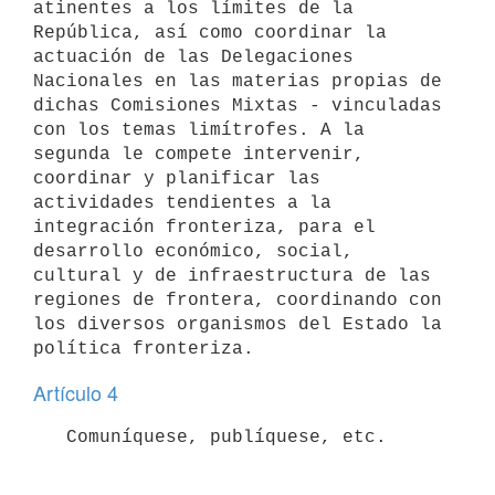
atinentes a los límites de la 
República, así como coordinar la 
actuación de las Delegaciones 
Nacionales en las materias propias de 
dichas Comisiones Mixtas - vinculadas 
con los temas limítrofes. A la 
segunda le compete intervenir, 
coordinar y planificar las 
actividades tendientes a la 
integración fronteriza, para el 
desarrollo económico, social, 
cultural y de infraestructura de las 
regiones de frontera, coordinando con 
los diversos organismos del Estado la 
Artículo 4