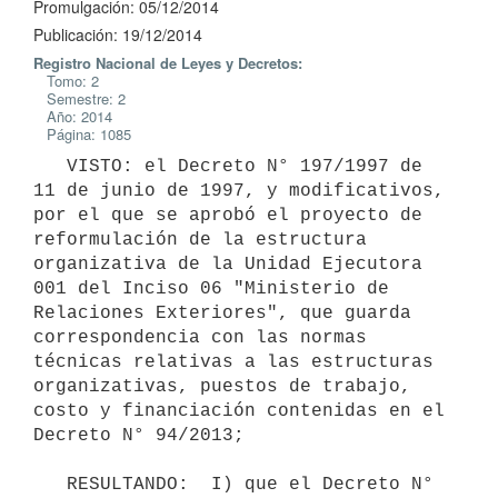
Promulgación: 05/12/2014
Publicación: 19/12/2014
Registro Nacional de Leyes y Decretos:
Tomo: 2
Semestre: 2
Año: 2014
Página: 1085
   VISTO: el Decreto N° 197/1997 de 
11 de junio de 1997, y modificativos, 
por el que se aprobó el proyecto de 
reformulación de la estructura 
organizativa de la Unidad Ejecutora 
001 del Inciso 06 "Ministerio de 
Relaciones Exteriores", que guarda 
correspondencia con las normas 
técnicas relativas a las estructuras 
organizativas, puestos de trabajo, 
costo y financiación contenidas en el 
Decreto N° 94/2013;

   RESULTANDO:  I) que el Decreto N° 