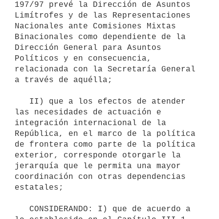
197/97 prevé la Dirección de Asuntos 
Limítrofes y de las Representaciones 
Nacionales ante Comisiones Mixtas 
Binacionales como dependiente de la 
Dirección General para Asuntos 
Políticos y en consecuencia, 
relacionada con la Secretaría General 
a través de aquélla;

   II) que a los efectos de atender 
las necesidades de actuación e 
integración internacional de la 
República, en el marco de la política 
de frontera como parte de la política 
exterior, corresponde otorgarle la 
jerarquía que le permita una mayor 
coordinación con otras dependencias 
estatales;

   CONSIDERANDO: I) que de acuerdo a 