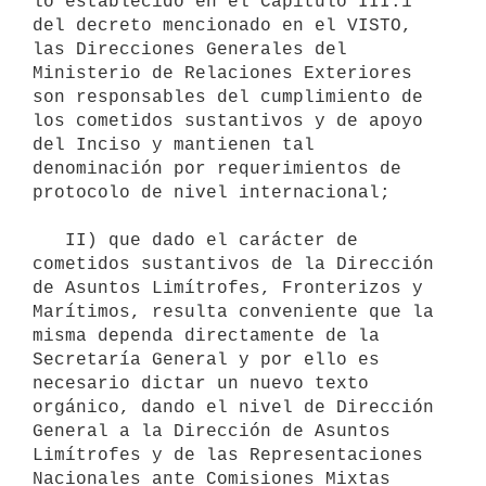
lo establecido en el Capítulo III.1 
del decreto mencionado en el VISTO, 
las Direcciones Generales del 
Ministerio de Relaciones Exteriores 
son responsables del cumplimiento de 
los cometidos sustantivos y de apoyo 
del Inciso y mantienen tal 
denominación por requerimientos de 
protocolo de nivel internacional;

   II) que dado el carácter de 
cometidos sustantivos de la Dirección 
de Asuntos Limítrofes, Fronterizos y 
Marítimos, resulta conveniente que la 
misma dependa directamente de la 
Secretaría General y por ello es 
necesario dictar un nuevo texto 
orgánico, dando el nivel de Dirección 
General a la Dirección de Asuntos 
Limítrofes y de las Representaciones 
Nacionales ante Comisiones Mixtas 