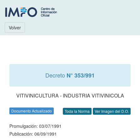
Volver
Decreto
N° 353/991
VITIVINICULTURA - INDUSTRIA VITIVINICOLA
Documento Actualizado
Toda la Norma
Ver Imagen del D.O.
Promulgación: 03/07/1991
Publicación: 06/09/1991