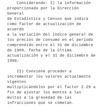
    Considerando: I) la información 
proporcionada por la Dirección 
General

de Estadística y Censos que indica 
como factor de actualización de 
acuerdo

a la variación del índice general de 
los precios de consumo en el período

comprendido entre el 31 de diciembre 
de 1989, fecha de la última

actualización y el 31 de diciembre de 
1990;

    II) Conviene proceder a 
incrementar los valores actualmente 
vigentes

multiplicándolos por el factor 2.29 a 
fin de ajustar los montos a las

multas a la gravedad de las 
infracciones que se cometan.
