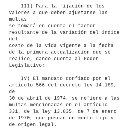
    III) Para la fijación de los 
valores a que deben ajustarse las 
multas

se tomará en cuenta el factor 
resultante de la variación del índice 
del

costo de la vida vigente a la fecha 
de la primera actualización que se

realice, dando cuenta al Poder 
Legislativo;

    IV) El mandato confiado por el 
artículo 566 del decreto ley 14.189, 
de

30 de abril de 1974, se refiere a las 
multas mencionadas en el artículo

331, de la ley 13.835, de 7 de enero 
de 1970, que posean un monto fijo y

de origen legal.
