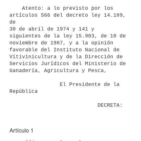
    Atento: a lo previsto por los 
artículos 566 del decreto ley 14.189, 
de

30 de abril de 1974 y 141 y 
siguientes de la ley 15.903, de 10 de

noviembre de 1987, y a la opinión 
favorable del Instituto Nacional de

Vitivinicultura y de la Dirección de 
Servicios Jurídicos del Ministerio de

Ganadería, Agricultura y Pesca,

                El Presidente de la 
República

Artículo 1