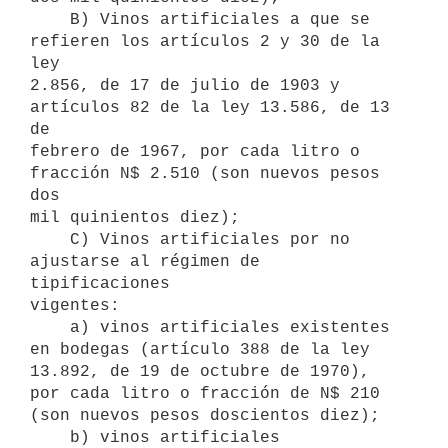
    B) Vinos artificiales a que se 
refieren los artículos 2 y 30 de la 
ley

2.856, de 17 de julio de 1903 y 
artículos 82 de la ley 13.586, de 13 
de

febrero de 1967, por cada litro o 
fracción N$ 2.510 (son nuevos pesos 
dos

mil quinientos diez);

    C) Vinos artificiales por no 
ajustarse al régimen de 
tipificaciones

vigentes:

    a) vinos artificiales existentes 
en bodegas (artículo 388 de la ley

13.892, de 19 de octubre de 1970), 
por cada litro o fracción de N$ 210

(son nuevos pesos doscientos diez);

    b) vinos artificiales 