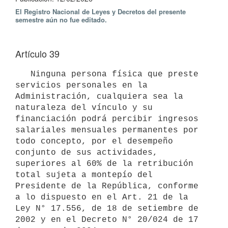
El Registro Nacional de Leyes y Decretos del presente
semestre aún no fue editado.
Artículo 39
   Ninguna persona física que preste 
servicios personales en la 
Administración, cualquiera sea la 
naturaleza del vínculo y su 
financiación podrá percibir ingresos 
salariales mensuales permanentes por 
todo concepto, por el desempeño 
conjunto de sus actividades, 
superiores al 60% de la retribución 
total sujeta a montepío del 
Presidente de la República, conforme 
a lo dispuesto en el Art. 21 de la 
Ley N° 17.556, de 18 de setiembre de 
2002 y en el Decreto N° 20/024 de 17 