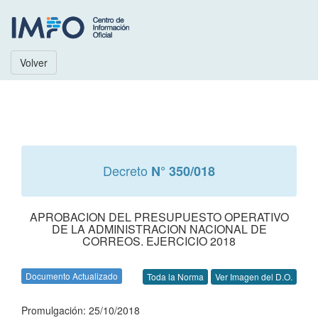
Volver
Decreto
N° 350/018
APROBACION DEL PRESUPUESTO OPERATIVO
DE LA ADMINISTRACION NACIONAL DE
CORREOS. EJERCICIO 2018
Documento Actualizado
Toda la Norma
Ver Imagen del D.O.
Promulgación: 25/10/2018