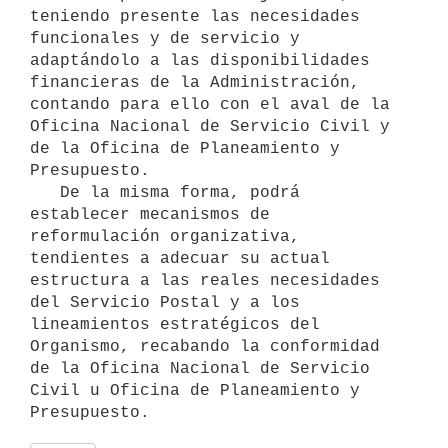
teniendo presente las necesidades 
funcionales y de servicio y 
adaptándolo a las disponibilidades 
financieras de la Administración,  
contando para ello con el aval de la 
Oficina Nacional de Servicio Civil y 
de la Oficina de Planeamiento y 
Presupuesto.

   De la misma forma, podrá 
establecer mecanismos de 
reformulación organizativa, 
tendientes a adecuar su actual 
estructura a las reales necesidades 
del Servicio Postal y a los 
lineamientos estratégicos del 
Organismo, recabando la conformidad 
de la Oficina Nacional de Servicio 
Civil u Oficina de Planeamiento y 