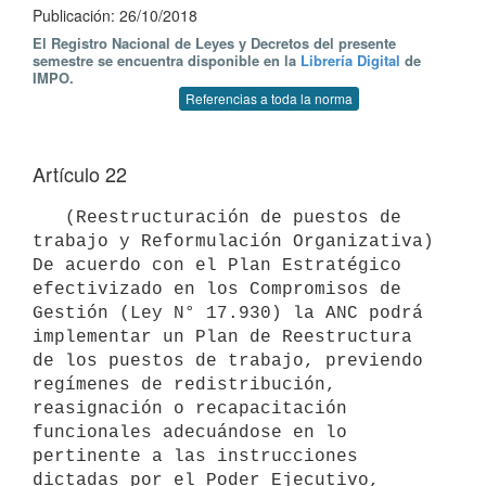
Publicación: 26/10/2018
El Registro Nacional de Leyes y Decretos del presente
semestre se encuentra disponible en la
Librería Digital
de
IMPO.
Referencias a toda la norma
Artículo 22
   (Reestructuración de puestos de 
trabajo y Reformulación Organizativa) 
De acuerdo con el Plan Estratégico 
efectivizado en los Compromisos de 
Gestión (Ley N° 17.930) la ANC podrá 
implementar un Plan de Reestructura 
de los puestos de trabajo, previendo 
regímenes de redistribución, 
reasignación o recapacitación 
funcionales adecuándose en lo 
pertinente a las instrucciones 
dictadas por el Poder Ejecutivo, 