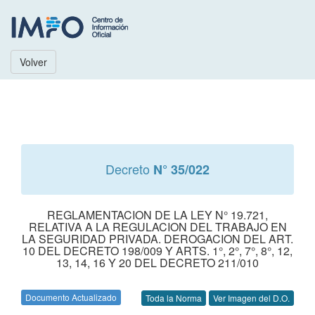
Volver
Decreto
N° 35/022
REGLAMENTACION DE LA LEY N° 19.721,
RELATIVA A LA REGULACION DEL TRABAJO EN
LA SEGURIDAD PRIVADA. DEROGACION DEL ART.
10 DEL DECRETO 198/009 Y ARTS. 1°, 2°, 7°, 8°, 12,
13, 14, 16 Y 20 DEL DECRETO 211/010
Documento Actualizado
Toda la Norma
Ver Imagen del D.O.