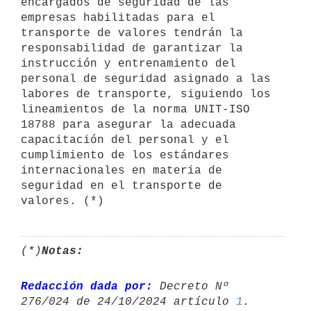
encargados de seguridad de las 
empresas habilitadas para el 
transporte de valores tendrán la 
responsabilidad de garantizar la 
instrucción y entrenamiento del 
personal de seguridad asignado a las 
labores de transporte, siguiendo los 
lineamientos de la norma UNIT-ISO 
18788 para asegurar la adecuada 
capacitación del personal y el 
cumplimiento de los estándares 
internacionales en materia de 
seguridad en el transporte de 
valores. (*)
(*)
Notas:
Redacción dada por:
 Decreto Nº 
276/024 de 24/10/2024 artículo 
1