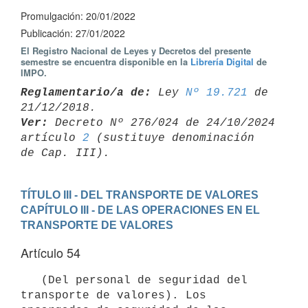
Promulgación: 20/01/2022
Publicación: 27/01/2022
El Registro Nacional de Leyes y Decretos del presente
semestre se encuentra disponible en la
Librería Digital
de
IMPO.
Reglamentario/a de:
 Ley 
Nº 19.721
 de 
Ver:
 Decreto Nº 276/024 de 24/10/2024 
artículo 
2
 (sustituye denominación 

TÍTULO III - DEL TRANSPORTE DE VALORES
CAPÍTULO III - DE LAS OPERACIONES EN EL 
TRANSPORTE DE VALORES
Artículo 54
   (Del personal de seguridad del 
transporte de valores). Los 