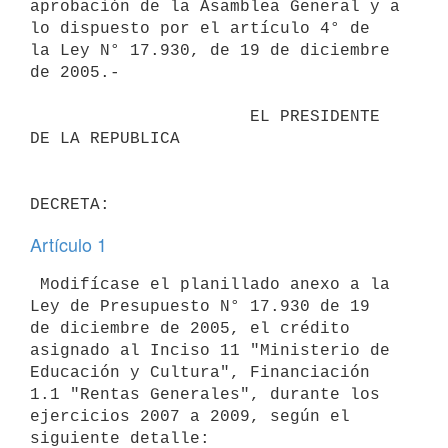
aprobación de la Asamblea General y a 
lo dispuesto por el artículo 4° de

la Ley N° 17.930, de 19 de diciembre 
de 2005.-

                      EL PRESIDENTE 
DE LA REPUBLICA

Artículo 1
 Modifícase el planillado anexo a la 
Ley de Presupuesto N° 17.930 de 19

de diciembre de 2005, el crédito 
asignado al Inciso 11 "Ministerio de

Educación y Cultura", Financiación 
1.1 "Rentas Generales", durante los

ejercicios 2007 a 2009, según el 
siguiente detalle:
