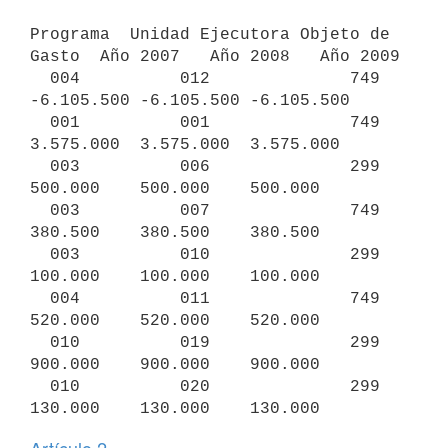
Programa  Unidad Ejecutora Objeto de 
Gasto  Año 2007   Año 2008   Año 2009

  004          012              749       
-6.105.500 -6.105.500 -6.105.500

  001          001              749        
3.575.000  3.575.000  3.575.000

  003          006              299          
500.000    500.000    500.000

  003          007              749          
380.500    380.500    380.500

  003          010              299          
100.000    100.000    100.000

  004          011              749          
520.000    520.000    520.000

  010          019              299          
900.000    900.000    900.000

  010          020              299          