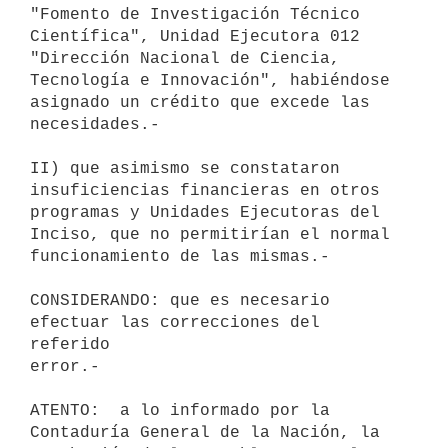
"Fomento de Investigación Técnico 
Científica", Unidad Ejecutora 012

"Dirección Nacional de Ciencia, 
Tecnología e Innovación", habiéndose

asignado un crédito que excede las 
necesidades.-

II) que asimismo se constataron 
insuficiencias financieras en otros

programas y Unidades Ejecutoras del 
Inciso, que no permitirían el normal

funcionamiento de las mismas.-

CONSIDERANDO: que es necesario 
efectuar las correcciones del 
referido

error.-

ATENTO:  a lo informado por la 
Contaduría General de la Nación, la
