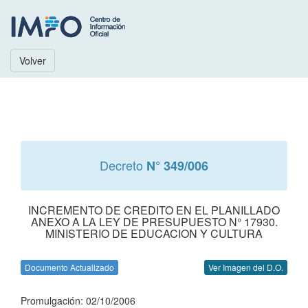
Volver
Decreto
N° 349/006
INCREMENTO DE CREDITO EN EL PLANILLADO
ANEXO A LA LEY DE PRESUPUESTO N° 17930.
MINISTERIO DE EDUCACION Y CULTURA
Documento Actualizado
Ver Imagen del D.O.
Promulgación: 02/10/2006