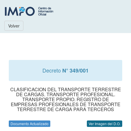
Volver
Decreto
N° 349/001
CLASIFICACION DEL TRANSPORTE TERRESTRE
DE CARGAS. TRANSPORTE PROFESIONAL.
TRANSPORTE PROPIO. REGISTRO DE
EMPRESAS PROFESIONALES DE TRANSPORTE
TERRESTRE DE CARGA PARA TERCEROS
Documento Actualizado
Ver Imagen del D.O.