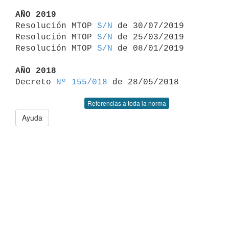
AÑO 2019

Resolución MTOP 
S/N
 de 30/07/2019

Resolución MTOP 
S/N
 de 25/03/2019

Resolución MTOP 
S/N
 de 08/01/2019

AÑO 2018

Decreto 
Nº 155/018
Referencias a toda la norma
Ayuda