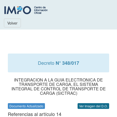
Volver
Decreto
N° 348/017
INTEGRACION A LA GUIA ELECTRONICA DE
TRANSPORTE DE CARGA, EL SISTEMA
INTEGRAL DE CONTROL DE TRANSPORTE DE
CARGA (SICTRAC)
Documento Actualizado
Ver Imagen del D.O.
Referencias al artículo 14