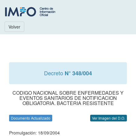
Volver
Decreto
N° 348/004
CODIGO NACIONAL SOBRE ENFERMEDADES Y
EVENTOS SANITARIOS DE NOTIFICACION
OBLIGATORIA. BACTERIA RESISTENTE
Documento Actualizado
Ver Imagen del D.O.
Promulgación: 18/09/2004