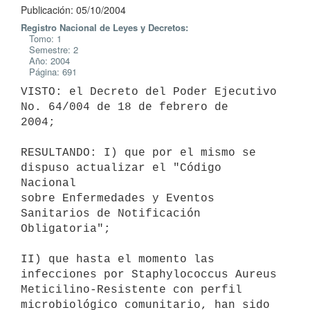
Publicación: 05/10/2004
Registro Nacional de Leyes y Decretos:
Tomo: 1
Semestre: 2
Año: 2004
Página: 691
VISTO: el Decreto del Poder Ejecutivo 
No. 64/004 de 18 de febrero de 

2004; 

RESULTANDO: I) que por el mismo se 
dispuso actualizar el "Código 
Nacional 

sobre Enfermedades y Eventos 
Sanitarios de Notificación 
Obligatoria";

II) que hasta el momento las 
infecciones por Staphylococcus Aureus 

Meticilino-Resistente con perfil 
microbiológico comunitario, han sido 
