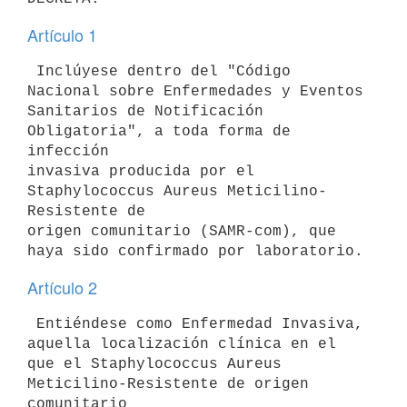
Artículo 1
 Inclúyese dentro del "Código 
Nacional sobre Enfermedades y Eventos 

Sanitarios de Notificación 
Obligatoria", a toda forma de 
infección 

invasiva producida por el 
Staphylococcus Aureus Meticilino- 
Resistente de 

origen comunitario (SAMR-com), que 
Artículo 2
 Entiéndese como Enfermedad Invasiva, 
aquella localización clínica en el 

que el Staphylococcus Aureus 
Meticilino-Resistente de origen 
comunitario 
