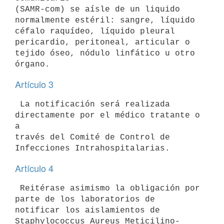
(SAMR-com) se aísle de un liquido 
normalmente estéril: sangre, líquido 

céfalo raquídeo, líquido pleural 
pericardio, peritoneal, articular o 

tejido óseo, nódulo linfático u otro 
Artículo 3
 La notificación será realizada 
directamente por el médico tratante o 
a 

través del Comité de Control de 
Artículo 4
 Reitérase asimismo la obligación por 
parte de los laboratorios de 

notificar los aislamientos de 
Staphylococcus Aureus Meticilino- 
