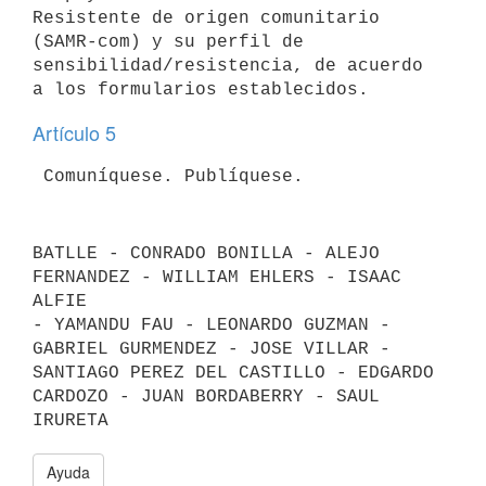
Resistente de origen comunitario 
(SAMR-com) y su perfil de 

sensibilidad/resistencia, de acuerdo 
Artículo 5
BATLLE - CONRADO BONILLA - ALEJO 
FERNANDEZ - WILLIAM EHLERS - ISAAC 
ALFIE 

- YAMANDU FAU - LEONARDO GUZMAN - 
GABRIEL GURMENDEZ - JOSE VILLAR -

SANTIAGO PEREZ DEL CASTILLO - EDGARDO 
CARDOZO - JUAN BORDABERRY - SAUL 
Ayuda