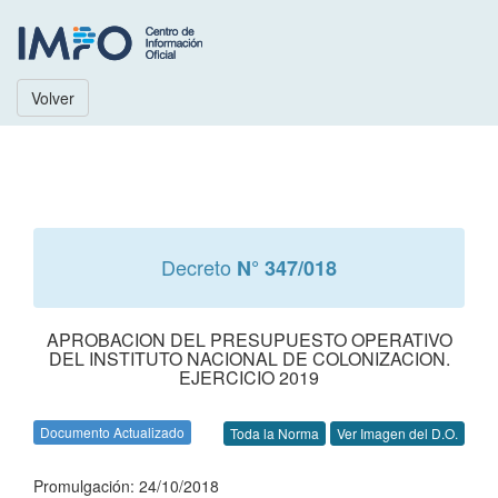
Volver
Decreto
N° 347/018
APROBACION DEL PRESUPUESTO OPERATIVO
DEL INSTITUTO NACIONAL DE COLONIZACION.
EJERCICIO 2019
Documento Actualizado
Toda la Norma
Ver Imagen del D.O.
Promulgación: 24/10/2018