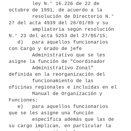
        ley N.° 16.226 de 22 de 
octubre de 1991, de acuerdo a la

        resolución de Directorio N.° 
27 del acta 4939 del 28/01/09 y su

        ampliatoria según resolución 
N.° 23 del acta 5253 del 27/05/15;

   d)   para aquellos funcionarios 
con Cargo y Grado de jefe

        Administrativo que se les 
asigne la función de "Coordinador

        Administrativo Zonal" 
definida en la reorganización del

        funcionamiento de las 
oficinas regionales e incluidas en el

        Manual de Organización y 
Funciones;

   e)   para aquellos funcionarios 
que se les asigne una función

        específica además que las de 
su cargo implican, en particular la
