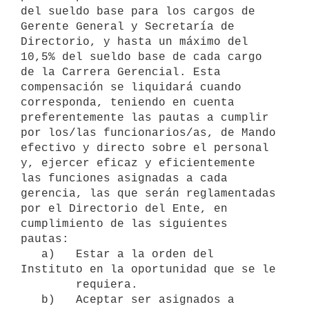
del sueldo base para los cargos de 
Gerente General y Secretaría de 
Directorio, y hasta un máximo del 
10,5% del sueldo base de cada cargo 
de la Carrera Gerencial. Esta 
compensación se liquidará cuando 
corresponda, teniendo en cuenta 
preferentemente las pautas a cumplir 
por los/las funcionarios/as, de Mando 
efectivo y directo sobre el personal 
y, ejercer eficaz y eficientemente 
las funciones asignadas a cada 
gerencia, las que serán reglamentadas 
por el Directorio del Ente, en 
cumplimiento de las siguientes 
pautas:

   a)   Estar a la orden del 
Instituto en la oportunidad que se le

        requiera.

   b)   Aceptar ser asignados a 