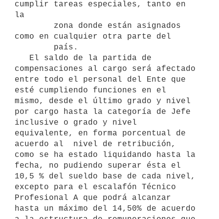
cumplir tareas especiales, tanto en 
la

        zona donde están asignados 
como en cualquier otra parte del

        país.

   El saldo de la partida de 
compensaciones al cargo será afectado 
entre todo el personal del Ente que 
esté cumpliendo funciones en el 
mismo, desde el último grado y nivel 
por cargo hasta la categoría de Jefe 
inclusive o grado y nivel 
equivalente, en forma porcentual de 
acuerdo al  nivel de retribución, 
como se ha estado liquidando hasta la 
fecha, no pudiendo superar ésta el 
10,5 % del sueldo base de cada nivel, 
excepto para el escalafón Técnico 
Profesional A que podrá alcanzar 
hasta un máximo del 14,50% de acuerdo 