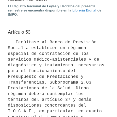
El Registro Nacional de Leyes y Decretos del presente
semestre se encuentra disponible en la
Librería Digital
de
IMPO.
Artículo 53
   Facúltase al Banco de Previsión 
Social a establecer un régimen 
especial de contratación de los 
servicios médico-asistenciales y de 
diagnóstico y tratamiento, necesarios 
para el funcionamiento del 
Presupuesto de Prestaciones y 
Transferencias, Subprograma 2.03 
Prestaciones de la Salud. Dicho 
régimen deberá contemplar los 
términos del artículo 37 y demás 
disposiciones concordantes del 
T.O.C.A.F., en particular, en cuanto 
requiere el dictamen previo y 