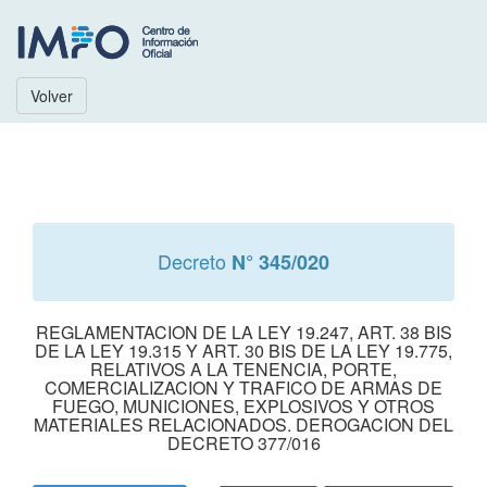
Volver
Decreto
N° 345/020
REGLAMENTACION DE LA LEY 19.247, ART. 38 BIS
DE LA LEY 19.315 Y ART. 30 BIS DE LA LEY 19.775,
RELATIVOS A LA TENENCIA, PORTE,
COMERCIALIZACION Y TRAFICO DE ARMAS DE
FUEGO, MUNICIONES, EXPLOSIVOS Y OTROS
MATERIALES RELACIONADOS. DEROGACION DEL
DECRETO 377/016