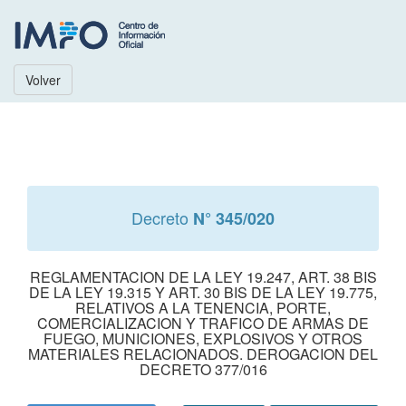
Volver
Decreto
N° 345/020
REGLAMENTACION DE LA LEY 19.247, ART. 38 BIS
DE LA LEY 19.315 Y ART. 30 BIS DE LA LEY 19.775,
RELATIVOS A LA TENENCIA, PORTE,
COMERCIALIZACION Y TRAFICO DE ARMAS DE
FUEGO, MUNICIONES, EXPLOSIVOS Y OTROS
MATERIALES RELACIONADOS. DEROGACION DEL
DECRETO 377/016