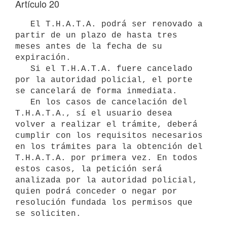
Artículo 20
   El T.H.A.T.A. podrá ser renovado a 
partir de un plazo de hasta tres 
meses antes de la fecha de su 
expiración.

   Si el T.H.A.T.A. fuere cancelado 
por la autoridad policial, el porte 
se cancelará de forma inmediata.

   En los casos de cancelación del 
T.H.A.T.A., sí el usuario desea 
volver a realizar el trámite, deberá 
cumplir con los requisitos necesarios 
en los trámites para la obtención del 
T.H.A.T.A. por primera vez. En todos 
estos casos, la petición será 
analizada por la autoridad policial, 
quien podrá conceder o negar por 
resolución fundada los permisos que 
se soliciten.