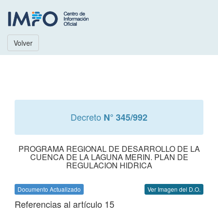
Volver
Decreto
N° 345/992
PROGRAMA REGIONAL DE DESARROLLO DE LA
CUENCA DE LA LAGUNA MERIN. PLAN DE
REGULACION HIDRICA
Documento Actualizado
Ver Imagen del D.O.
Referencias al artículo 15