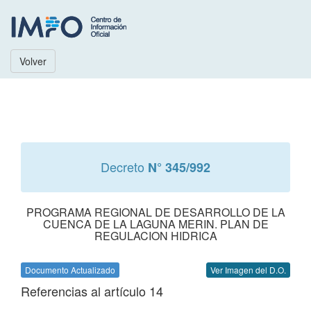
Volver
Decreto
N° 345/992
PROGRAMA REGIONAL DE DESARROLLO DE LA
CUENCA DE LA LAGUNA MERIN. PLAN DE
REGULACION HIDRICA
Documento Actualizado
Ver Imagen del D.O.
Referencias al artículo 14