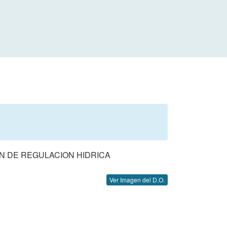
N DE REGULACION HIDRICA
Ver Imagen del D.O.