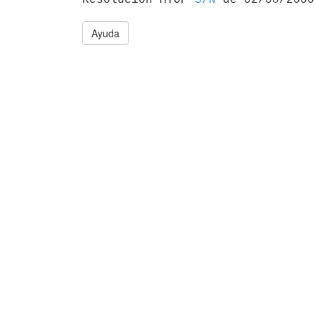
Ayuda