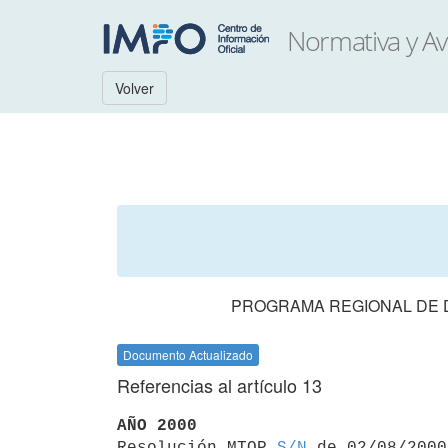
Volver
PROGRAMA REGIONAL DE D
Documento Actualizado
Referencias al artículo 13
AÑO 2000

Resolución MTOP 
S/N