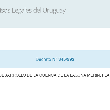
Decreto
N° 345/992
ESARROLLO DE LA CUENCA DE LA LAGUNA MERIN. PLA