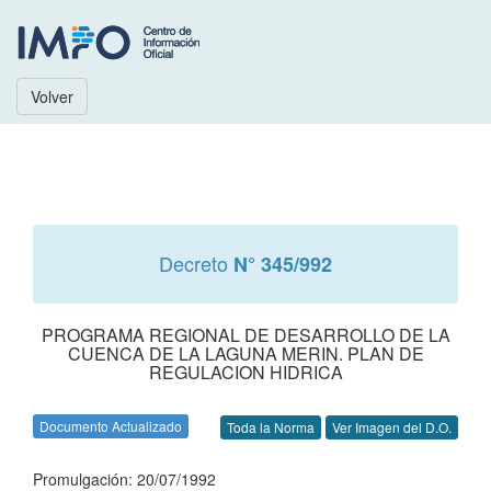
Volver
Decreto
N° 345/992
PROGRAMA REGIONAL DE DESARROLLO DE LA
CUENCA DE LA LAGUNA MERIN. PLAN DE
REGULACION HIDRICA
Documento Actualizado
Toda la Norma
Ver Imagen del D.O.
Promulgación: 20/07/1992