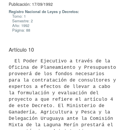
Publicación: 17/09/1992
Registro Nacional de Leyes y Decretos:
Tomo: 1
Semestre: 2
Año: 1992
Página: 88
Artículo 10
  El Poder Ejecutivo a través de la 
Oficina de Planeamiento y Presupuesto

proveerá de los fondos necesarios 
para la contratación de consultores y

expertos a efectos de llevar a cabo 
la formulación y evaluación del

proyecto a que refiere el artículo 4 
de este Decreto. El Ministerio de

Ganadería, Agricultura y Pesca y la 
Delegación Uruguaya ante la Comisión

Mixta de la Laguna Merín prestará el 