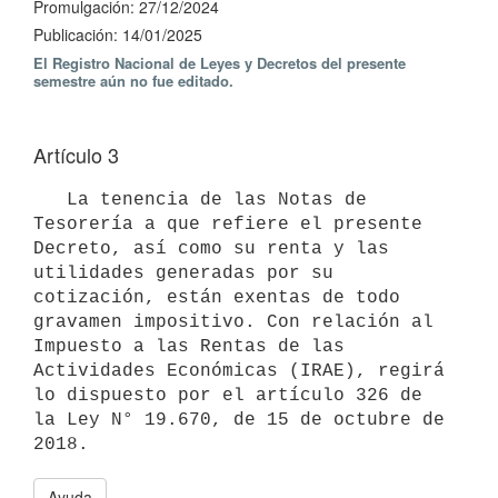
Promulgación: 27/12/2024
Publicación: 14/01/2025
El Registro Nacional de Leyes y Decretos del presente
semestre aún no fue editado.
Artículo 3
   La tenencia de las Notas de 
Tesorería a que refiere el presente 
Decreto, así como su renta y las 
utilidades generadas por su 
cotización, están exentas de todo 
gravamen impositivo. Con relación al 
Impuesto a las Rentas de las 
Actividades Económicas (IRAE), regirá 
lo dispuesto por el artículo 326 de 
la Ley N° 19.670, de 15 de octubre de 
Ayuda