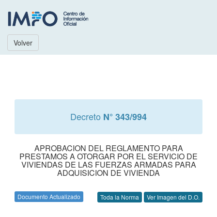
Volver
Decreto
N° 343/994
APROBACION DEL REGLAMENTO PARA
PRESTAMOS A OTORGAR POR EL SERVICIO DE
VIVIENDAS DE LAS FUERZAS ARMADAS PARA
ADQUISICION DE VIVIENDA
Documento Actualizado
Toda la Norma
Ver Imagen del D.O.