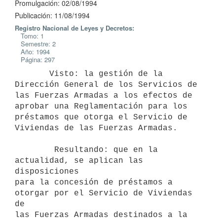
Promulgación: 02/08/1994
Publicación: 11/08/1994
Registro Nacional de Leyes y Decretos:
Tomo: 1
Semestre: 2
Año: 1994
Página: 297
       Visto: la gestión de la 
Dirección General de los Servicios de

las Fuerzas Armadas a los efectos de 
aprobar una Reglamentación para los

préstamos que otorga el Servicio de 
Viviendas de las Fuerzas Armadas.

        Resultando: que en la 
actualidad, se aplican las 
disposiciones

para la concesión de préstamos a 
otorgar por el Servicio de Viviendas 
de

las Fuerzas Armadas destinados a la 