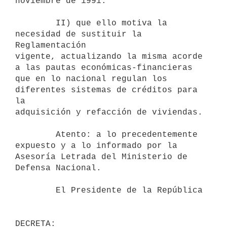
noviembre de 1991.

        II) que ello motiva la 
necesidad de sustituir la 
Reglamentación

vigente, actualizando la misma acorde 
a las pautas económicas-financieras

que en lo nacional regulan los 
diferentes sistemas de créditos para 
la

adquisición y refacción de viviendas.

        Atento: a lo precedentemente 
expuesto y a lo informado por la

Asesoría Letrada del Ministerio de 
Defensa Nacional.

        El Presidente de la República

DECRETA: