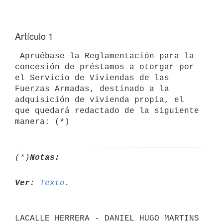
Artículo 1
 Apruébase la Reglamentación para la 
concesión de préstamos a otorgar por

el Servicio de Viviendas de las 
Fuerzas Armadas, destinado a la

adquisición de vivienda propia, el 
que quedará redactado de la siguiente

(*)
Notas:
Ver:
Texto