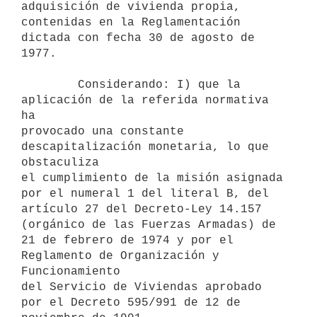
adquisición de vivienda propia,

contenidas en la Reglamentación 
dictada con fecha 30 de agosto de 
1977.

        Considerando: I) que la 
aplicación de la referida normativa 
ha

provocado una constante 
descapitalización monetaria, lo que 
obstaculiza

el cumplimiento de la misión asignada 
por el numeral 1 del literal B, del

artículo 27 del Decreto-Ley 14.157 
(orgánico de las Fuerzas Armadas) de

21 de febrero de 1974 y por el 
Reglamento de Organización y 
Funcionamiento

del Servicio de Viviendas aprobado 
por el Decreto 595/991 de 12 de
