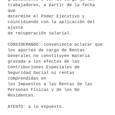
trabajadores, a partir de la fecha 
que

determine el Poder Ejecutivo y 
coincidiendo con la aplicación del 
ajuste

de recuperación salarial.

CONSIDERANDO: conveniente aclarar que 
los aportes de cargo de Rentas

Generales no constituyen materia 
gravada a los efectos de las

Contribuciones Especiales de 
Seguridad Social ni rentas 
comprendidas en

los Impuestos a las Rentas de las 
Personas Físicas y de los No 
Residentes.

ATENTO: a lo expuesto.
