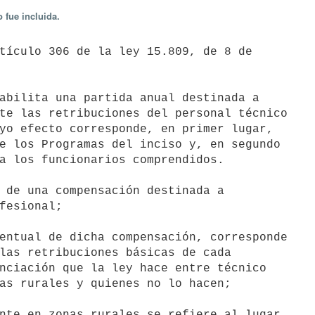
 fue incluida.
te las retribuciones del personal técnico

yo efecto corresponde, en primer lugar,

e los Programas del inciso y, en segundo

a los funcionarios comprendidos.

fesional;

las retribuciones básicas de cada

nciación que la ley hace entre técnico

as rurales y quienes no lo hacen;
