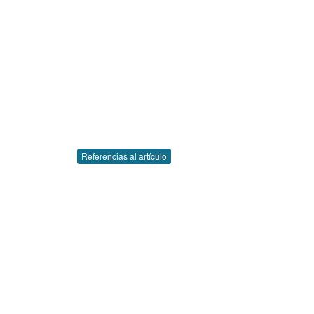
Referencias al artículo