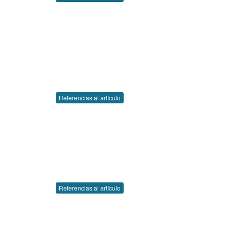
Referencias al artículo
Referencias al artículo