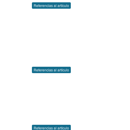
Referencias al artículo
Referencias al artículo
Referencias al artículo