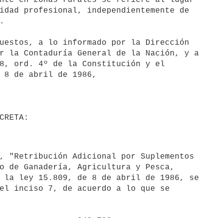
idad profesional, independientemente de



r la Contaduría General de la Nación, y a

8, ord. 4º de la Constitución y el

 8 de abril de 1986,

o de Ganadería, Agricultura y Pesca,

 la ley 15.809, de 8 de abril de 1986, se

el inciso 7, de acuerdo a lo que se
