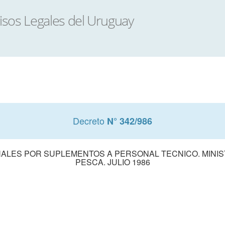
Decreto
N° 342/986
NALES POR SUPLEMENTOS A PERSONAL TECNICO. MINI
PESCA. JULIO 1986