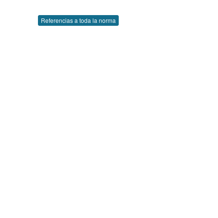
Referencias a toda la norma