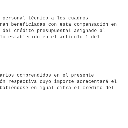
rán beneficiadas con esta compensación en

 del crédito presupuestal asignado al

lo establecido en el artículo 1 del

ón respectiva cuyo importe acrecentará el

batiéndose en igual cifra el crédito del
