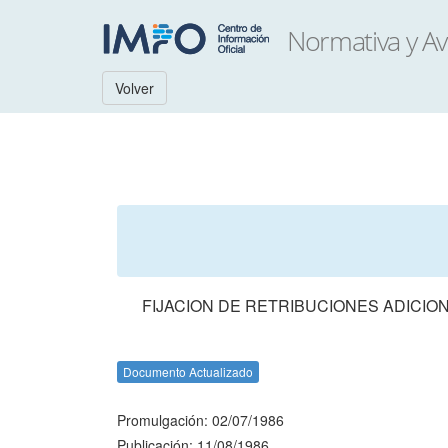
Volver
FIJACION DE RETRIBUCIONES ADICIO
Documento Actualizado
Promulgación: 02/07/1986
Publicación: 11/08/1986