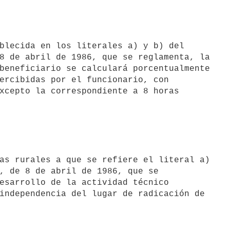
8 de abril de 1986, que se reglamenta, la

beneficiario se calculará porcentualmente

ercibidas por el funcionario, con

xcepto la correspondiente a 8 horas

, de 8 de abril de 1986, que se

esarrollo de la actividad técnico

independencia del lugar de radicación de
