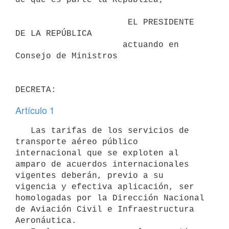
                      EL PRESIDENTE 
DE LA REPÚBLICA

                     actuando en 
Consejo de Ministros

Artículo 1
   Las tarifas de los servicios de 
transporte aéreo público 
internacional que se exploten al 
amparo de acuerdos internacionales 
vigentes deberán, previo a su 
vigencia y efectiva aplicación, ser 
homologadas por la Dirección Nacional 
de Aviación Civil e Infraestructura 
Aeronáutica.
