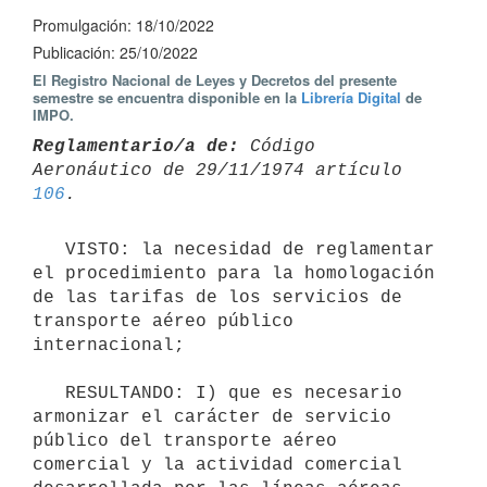
Promulgación: 18/10/2022
Publicación: 25/10/2022
El Registro Nacional de Leyes y Decretos del presente
semestre se encuentra disponible en la
Librería Digital
de
IMPO.
Reglamentario/a de:
 Código 
Aeronáutico de 29/11/1974 artículo 
106
   VISTO: la necesidad de reglamentar 
el procedimiento para la homologación 
de las tarifas de los servicios de 
transporte aéreo público 
internacional;

   RESULTANDO: I) que es necesario 
armonizar el carácter de servicio 
público del transporte aéreo 
comercial y la actividad comercial 