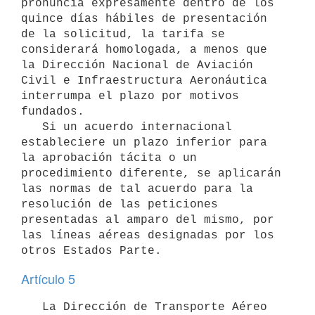
pronuncia expresamente dentro de los 
quince días hábiles de presentación 
de la solicitud, la tarifa se 
considerará homologada, a menos que 
la Dirección Nacional de Aviación 
Civil e Infraestructura Aeronáutica 
interrumpa el plazo por motivos 
fundados.

   Si un acuerdo internacional 
estableciere un plazo inferior para 
la aprobación tácita o un 
procedimiento diferente, se aplicarán 
las normas de tal acuerdo para la 
resolución de las peticiones 
presentadas al amparo del mismo, por 
las líneas aéreas designadas por los 
Artículo 5
   La Dirección de Transporte Aéreo 