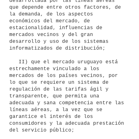
desarrollada por las líneas aéreas 
que depende entre otros factores, de 
la demanda, de los aspectos 
económicos del mercado, de 
estacionalidad, influencias de 
mercados vecinos y del gran 
desarrollo y uso de los sistemas 
informatizados de distribución;

   II) que el mercado uruguayo está 
estrechamente vinculado a los 
mercados de los países vecinos, por 
lo que se requiere un sistema de 
regulación de las tarifas ágil y 
transparente, que permita una 
adecuada y sana competencia entre las 
líneas aéreas, a la vez que se 
garantice el interés de los 
consumidores y la adecuada prestación 
del servicio público;
