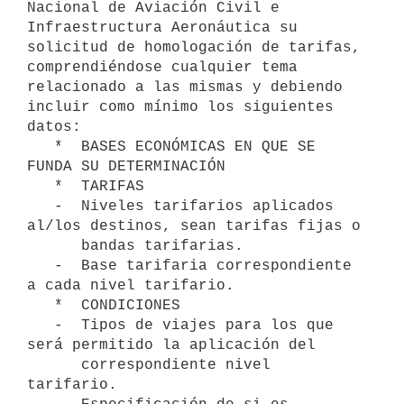
Nacional de Aviación Civil e 
Infraestructura Aeronáutica su 
solicitud de homologación de tarifas, 
comprendiéndose cualquier tema 
relacionado a las mismas y debiendo 
incluir como mínimo los siguientes 
datos:

   *  BASES ECONÓMICAS EN QUE SE 
FUNDA SU DETERMINACIÓN

   *  TARIFAS

   -  Niveles tarifarios aplicados 
al/los destinos, sean tarifas fijas o

      bandas tarifarias.

   -  Base tarifaria correspondiente 
a cada nivel tarifario.

   *  CONDICIONES

   -  Tipos de viajes para los que 
será permitido la aplicación del

      correspondiente nivel 
tarifario.
