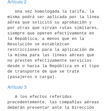
Artículo 2
   Una vez homologada la tarifa, la 
misma podrá ser aplicada por la línea 
aérea que solicitó su aprobación y 
por otras que sirvan rutas similares, 
siempre que operen efectivamente en 
la República, a menos que en la 
Resolución se establezcan 
restricciones para la aplicación de 
la misma para las líneas aéreas que 
no presten efectivamente servicios 
desde o hacia la República en el tipo 
de transporte de que se trate 
Artículo 3
   A los efectos referidos 
precedentemente, las compañías aéreas 
deberán presentar ante la Dirección 