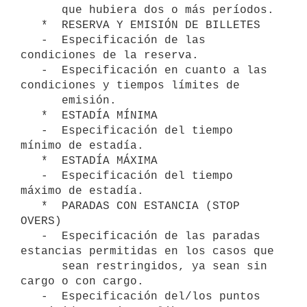
      que hubiera dos o más períodos.

   *  RESERVA Y EMISIÓN DE BILLETES

   -  Especificación de las 
condiciones de la reserva.

   -  Especificación en cuanto a las 
condiciones y tiempos límites de

      emisión.

   *  ESTADÍA MÍNIMA

   -  Especificación del tiempo 
mínimo de estadía.

   *  ESTADÍA MÁXIMA

   -  Especificación del tiempo 
máximo de estadía.

   *  PARADAS CON ESTANCIA (STOP 
OVERS)

   -  Especificación de las paradas 
estancias permitidas en los casos que

      sean restringidos, ya sean sin 
cargo o con cargo.

   -  Especificación del/los puntos 