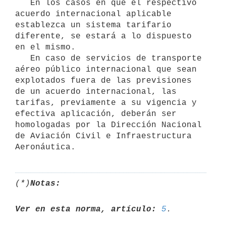
   En los casos en que el respectivo 
acuerdo internacional aplicable 
establezca un sistema tarifario 
diferente, se estará a lo dispuesto 
en el mismo.

   En caso de servicios de transporte 
aéreo público internacional que sean 
explotados fuera de las previsiones 
de un acuerdo internacional, las 
tarifas, previamente a su vigencia y 
efectiva aplicación, deberán ser 
homologadas por la Dirección Nacional 
de Aviación Civil e Infraestructura 
(*)
Notas:
Ver en esta norma, artículo:
5