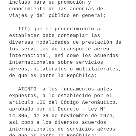
incluso para su promoción y 
conocimiento de las agencias de 
viajes y del público en general;

   III) que el procedimiento a 
establecer debe contemplar las 
diversas modalidades de prestación de 
los servicios de transporte aéreo 
internacional, así como los acuerdos 
internacionales sobre servicios 
aéreos, bilaterales o multilaterales, 
de que es parte la República;

   ATENTO: a los fundamentos antes 
expuestos, a lo establecido por el 
artículo 106 del Código Aeronáutico, 
aprobado por el Decreto - Ley N° 
14.305, de 29 de noviembre de 1974, 
así como a los diversos acuerdos 
internacionales de servicios aéreos 
de que es parte la República;
