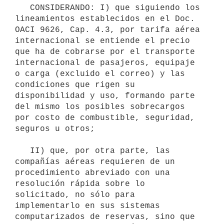
   CONSIDERANDO: I) que siguiendo los 
lineamientos establecidos en el Doc. 
OACI 9626, Cap. 4.3, por tarifa aérea 
internacional se entiende el precio 
que ha de cobrarse por el transporte 
internacional de pasajeros, equipaje 
o carga (excluido el correo) y las 
condiciones que rigen su 
disponibilidad y uso, formando parte 
del mismo los posibles sobrecargos 
por costo de combustible, seguridad, 
seguros u otros;

   II) que, por otra parte, las 
compañías aéreas requieren de un 
procedimiento abreviado con una 
resolución rápida sobre lo 
solicitado, no sólo para 
implementarlo en sus sistemas 
computarizados de reservas, sino que 