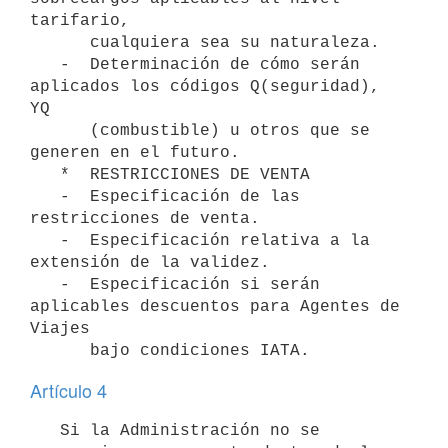
tarifario,

      cualquiera sea su naturaleza.

   -  Determinación de cómo serán 
aplicados los códigos Q(seguridad), 
YQ

      (combustible) u otros que se 
generen en el futuro.

   *  RESTRICCIONES DE VENTA

   -  Especificación de las 
restricciones de venta.

   -  Especificación relativa a la 
extensión de la validez.

   -  Especificación si serán 
aplicables descuentos para Agentes de 
Viajes

Artículo 4
   Si la Administración no se 