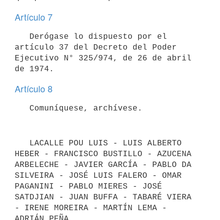
Artículo 7
   Derógase lo dispuesto por el 
artículo 37 del Decreto del Poder 
Ejecutivo N° 325/974, de 26 de abril 
Artículo 8
   LACALLE POU LUIS - LUIS ALBERTO 
HEBER - FRANCISCO BUSTILLO - AZUCENA 
ARBELECHE - JAVIER GARCÍA - PABLO DA 
SILVEIRA - JOSÉ LUIS FALERO - OMAR 
PAGANINI - PABLO MIERES - JOSÉ 
SATDJIAN - JUAN BUFFA - TABARÉ VIERA 
- IRENE MOREIRA - MARTÍN LEMA - 
ADRIÁN PEÑA