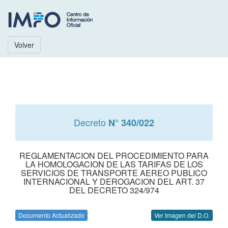
Volver
Decreto
N° 340/022
REGLAMENTACION DEL PROCEDIMIENTO PARA
LA HOMOLOGACION DE LAS TARIFAS DE LOS
SERVICIOS DE TRANSPORTE AEREO PUBLICO
INTERNACIONAL Y DEROGACION DEL ART. 37
DEL DECRETO 324/974
Documento Actualizado
Ver Imagen del D.O.