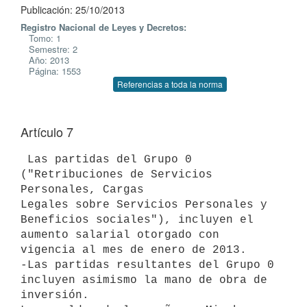
Publicación: 25/10/2013
Registro Nacional de Leyes y Decretos:
Tomo: 1
Semestre: 2
Año: 2013
Página: 1553
Referencias a toda la norma
Artículo 7
 Las partidas del Grupo 0 
("Retribuciones de Servicios 
Personales, Cargas

Legales sobre Servicios Personales y 
Beneficios sociales"), incluyen el

aumento salarial otorgado con 
vigencia al mes de enero de 2013.

-Las partidas resultantes del Grupo 0 
incluyen asimismo la mano de obra de

inversión.
