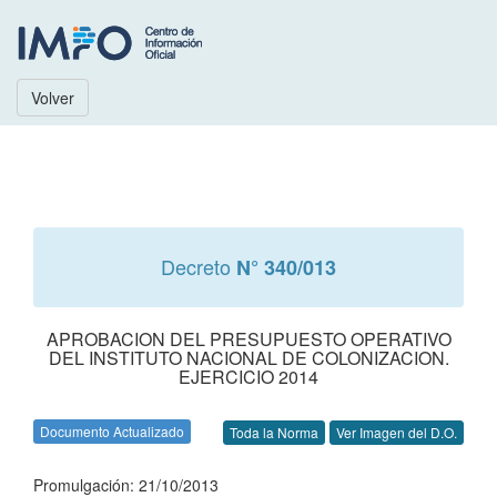
Volver
Decreto
N° 340/013
APROBACION DEL PRESUPUESTO OPERATIVO
DEL INSTITUTO NACIONAL DE COLONIZACION.
EJERCICIO 2014
Documento Actualizado
Toda la Norma
Ver Imagen del D.O.
Promulgación: 21/10/2013