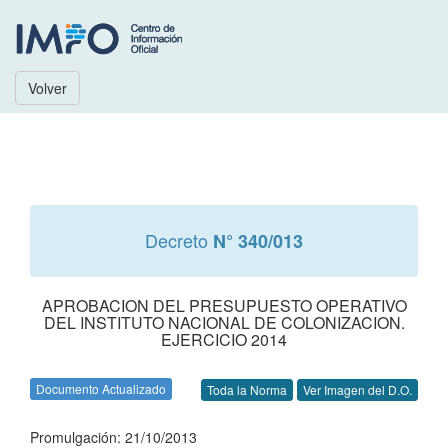
Volver
Decreto
N° 340/013
APROBACION DEL PRESUPUESTO OPERATIVO
DEL INSTITUTO NACIONAL DE COLONIZACION.
EJERCICIO 2014
Documento Actualizado
Toda la Norma
Ver Imagen del D.O.
Promulgación: 21/10/2013