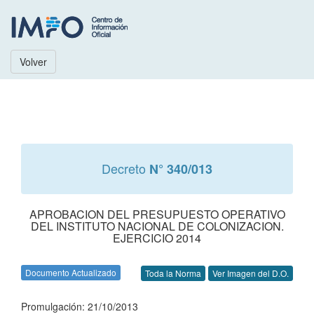
Volver
Decreto
N° 340/013
APROBACION DEL PRESUPUESTO OPERATIVO
DEL INSTITUTO NACIONAL DE COLONIZACION.
EJERCICIO 2014
Documento Actualizado
Toda la Norma
Ver Imagen del D.O.
Promulgación: 21/10/2013