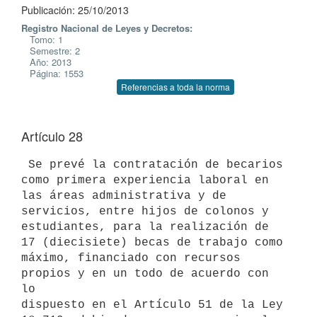
Publicación: 25/10/2013
Registro Nacional de Leyes y Decretos:
Tomo: 1
Semestre: 2
Año: 2013
Página: 1553
Referencias a toda la norma
Artículo 28
 Se prevé la contratación de becarios 
como primera experiencia laboral en

las áreas administrativa y de 
servicios, entre hijos de colonos y

estudiantes, para la realización de 
17 (diecisiete) becas de trabajo como

máximo, financiado con recursos 
propios y en un todo de acuerdo con 
lo

dispuesto en el Artículo 51 de la Ley 