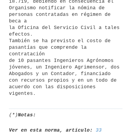
18.719, debiendo en consecuencia el

Organismo notificar la nómina de 
personas contratadas en régimen de 
beca a

la Oficina del Servicio Civil a tales 
efectos.

También se ha previsto el costo de 
pasantías que comprende la 
contratación

de 10 pasantes Ingenieros Agrónomos 
jóvenes, un Ingeniero Agrimensor, dos

Abogados y un Contador, financiado 
con recursos propios y en un todo de

acuerdo con las disposiciones 
(*)
Notas:
Ver en esta norma, artículo:
33