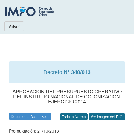
Volver
Decreto
N° 340/013
APROBACION DEL PRESUPUESTO OPERATIVO
DEL INSTITUTO NACIONAL DE COLONIZACION.
EJERCICIO 2014
Documento Actualizado
Toda la Norma
Ver Imagen del D.O.
Promulgación: 21/10/2013