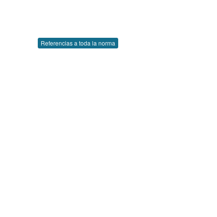
Referencias a toda la norma