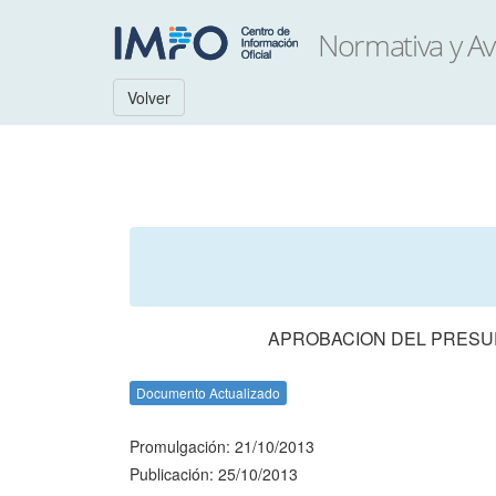
Volver
APROBACION DEL PRESUP
Documento Actualizado
Promulgación: 21/10/2013
Publicación: 25/10/2013