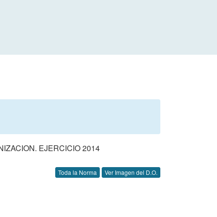
ZACION. EJERCICIO 2014
Toda la Norma
Ver Imagen del D.O.