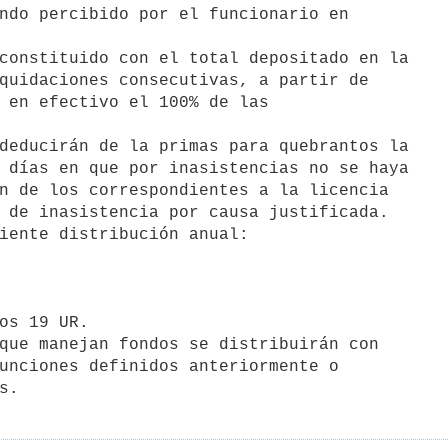
ndo percibido por el funcionario en

constituido con el total depositado en la

quidaciones consecutivas, a partir de

 en efectivo el 100% de las

deducirán de la primas para quebrantos la

 días en que por inasistencias no se haya

n de los correspondientes a la licencia

 de inasistencia por causa justificada.

iente distribución anual:

os 19 UR.

que manejan fondos se distribuirán con

unciones definidos anteriormente o
