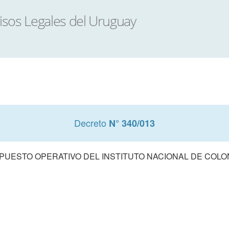
Decreto
N° 340/013
UESTO OPERATIVO DEL INSTITUTO NACIONAL DE COLONI