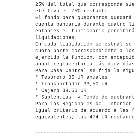
25% del total que corresponda sie
efectivo el 75% restante.

El fondo para quebrantos quedará 
cuenta bancaria durante cuatro li
entonces el funcionario percibirá
liquidaciones.

En cada liquidación semestral se 
cuota parte correspondiente a los
ejercido la función, con excepció
anual reglamentaria más diez días
Para Casa Central se fija la sigu
* Tesorero 35 UR anuales.

* Transportador 33,50 UR.

* Cajero 38,50 UR.

* Suplencias  y Fondo de quebrant
Para las Regionales del Interior 
igual criterio de acuerdo a las f