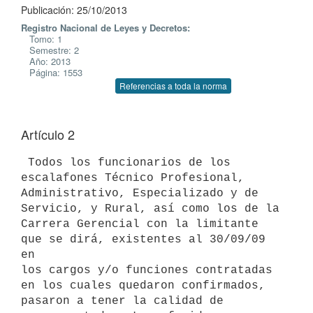
Publicación: 25/10/2013
Registro Nacional de Leyes y Decretos:
Tomo: 1
Semestre: 2
Año: 2013
Página: 1553
Referencias a toda la norma
Artículo 2
 Todos los funcionarios de los 
escalafones Técnico Profesional,

Administrativo, Especializado y de 
Servicio, y Rural, así como los de la

Carrera Gerencial con la limitante 
que se dirá, existentes al 30/09/09 
en

los cargos y/o funciones contratadas 
en los cuales quedaron confirmados,

pasaron a tener la calidad de 