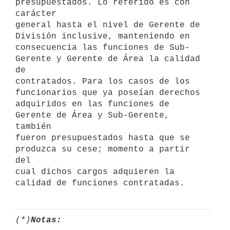
presupuestados. Lo referido es con 
carácter

general hasta el nivel de Gerente de 
División inclusive, manteniendo en

consecuencia las funciones de Sub-
Gerente y Gerente de Área la calidad 
de

contratados. Para los casos de los 
funcionarios que ya poseían derechos

adquiridos en las funciones de 
Gerente de Área y Sub-Gerente, 
también

fueron presupuestados hasta que se 
produzca su cese; momento a partir 
del

cual dichos cargos adquieren la 
(*)
Notas: