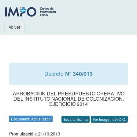
Volver
Decreto
N° 340/013
APROBACION DEL PRESUPUESTO OPERATIVO
DEL INSTITUTO NACIONAL DE COLONIZACION.
EJERCICIO 2014
Documento Actualizado
Toda la Norma
Ver Imagen del D.O.
Promulgación: 21/10/2013