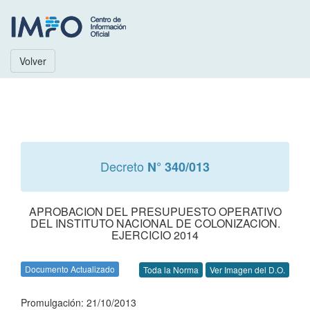
Volver
Decreto
N° 340/013
APROBACION DEL PRESUPUESTO OPERATIVO
DEL INSTITUTO NACIONAL DE COLONIZACION.
EJERCICIO 2014
Documento Actualizado
Toda la Norma
Ver Imagen del D.O.
Promulgación: 21/10/2013