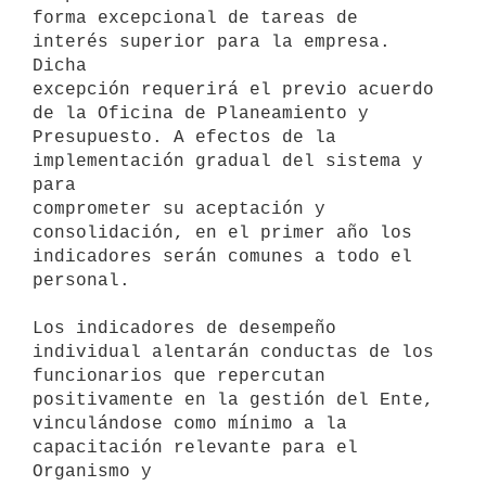
forma excepcional de tareas de 
interés superior para la empresa. 
Dicha

excepción requerirá el previo acuerdo 
de la Oficina de Planeamiento y

Presupuesto. A efectos de la 
implementación gradual del sistema y 
para

comprometer su aceptación y 
consolidación, en el primer año los

indicadores serán comunes a todo el 
personal.

Los indicadores de desempeño 
individual alentarán conductas de los

funcionarios que repercutan 
positivamente en la gestión del Ente,

vinculándose como mínimo a la 
capacitación relevante para el 
Organismo y
