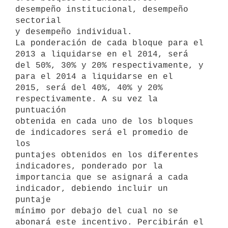
desempeño institucional, desempeño 
sectorial

y desempeño individual.

La ponderación de cada bloque para el 
2013 a liquidarse en el 2014, será

del 50%, 30% y 20% respectivamente, y 
para el 2014 a liquidarse en el

2015, será del 40%, 40% y 20% 
respectivamente. A su vez la 
puntuación

obtenida en cada uno de los bloques 
de indicadores será el promedio de 
los

puntajes obtenidos en los diferentes 
indicadores, ponderado por la

importancia que se asignará a cada 
indicador, debiendo incluir un 
puntaje

mínimo por debajo del cual no se 
abonará este incentivo. Percibirán el 