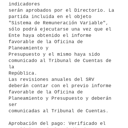
indicadores

serán aprobados por el Directorio. La 
partida incluida en el objeto

"Sistema de Remuneración Variable", 
sólo podrá ejecutarse una vez que el

Ente haya obtenido el informe 
favorable de la Oficina de 
Planeamiento y

Presupuesto y el mismo haya sido 
comunicado al Tribunal de Cuentas de 
la

República.

Las revisiones anuales del SRV 
deberán contar con el previo informe

favorable de la Oficina de 
Planeamiento y Presupuesto y deberán 
ser

comunicadas al Tribunal de Cuentas.

Aprobación del pago: Verificado el 