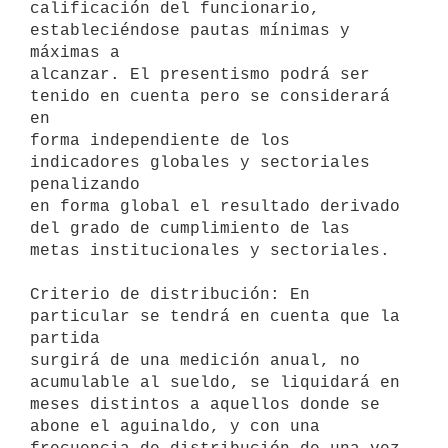
calificación del funcionario, 
estableciéndose pautas mínimas y 
máximas a

alcanzar. El presentismo podrá ser 
tenido en cuenta pero se considerará 
en

forma independiente de los 
indicadores globales y sectoriales 
penalizando

en forma global el resultado derivado 
del grado de cumplimiento de las

metas institucionales y sectoriales.

Criterio de distribución: En 
particular se tendrá en cuenta que la 
partida

surgirá de una medición anual, no 
acumulable al sueldo, se liquidará en

meses distintos a aquellos donde se 
abone el aguinaldo, y con una
