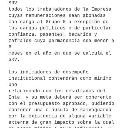
SRV

todos los trabajadores de la Empresa 
cuyas remuneraciones sean abonadas

con cargo al Grupo 0 a excepción de 
los cargos políticos o de particular

confianza, pasantes, becarios y 
zafrales cuya permanencia sea menor a 
6

meses en el año en que se calcula el 
SRV.

Los indicadores de desempeño 
institucional contendrán como mínimo 
uno

relacionado con los resultados del 
Ente, y su meta deberá ser coherente

con el presupuesto aprobado, pudiendo 
contener una cláusula de salvaguarda

por la existencia de alguna variable 
externa de gran impacto sobre la cual
