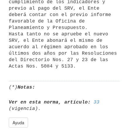
cumplimiento de los indicadores y

previo al pago del SRV, el Ente 
deberá contar con el previo informe

favorable de la Oficina de 
Planeamiento y Presupuesto.

Hasta tanto no se apruebe el nuevo 
SRV, el Ente abonará el mismo de

acuerdo al régimen aprobado en los 
últimos dos años por las Resoluciones

del Directorio Nos. 27 y 23 de las 
(*)
Notas:
Ver en esta norma, artículo:
33
Ayuda