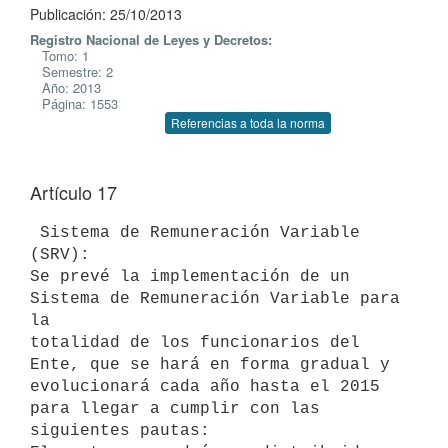
Publicación: 25/10/2013
Registro Nacional de Leyes y Decretos:
Tomo: 1
Semestre: 2
Año: 2013
Página: 1553
Referencias a toda la norma
Artículo 17
 Sistema de Remuneración Variable  
(SRV):

Se prevé la implementación de un 
Sistema de Remuneración Variable para 
la

totalidad de los funcionarios del 
Ente, que se hará en forma gradual y

evolucionará cada año hasta el 2015 
para llegar a cumplir con las

siguientes pautas:
