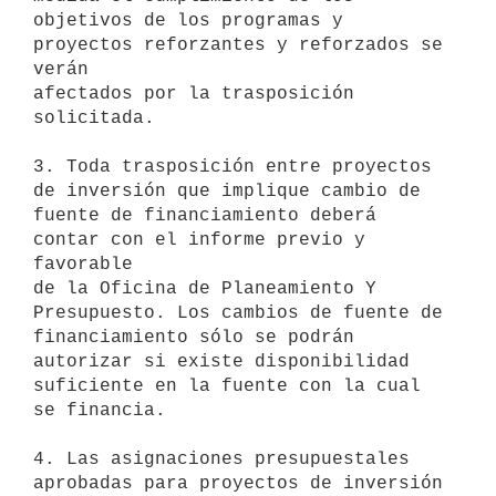
objetivos de los programas y 
proyectos reforzantes y reforzados se 
verán

afectados por la trasposición 
solicitada.

3. Toda trasposición entre proyectos 
de inversión que implique cambio de

fuente de financiamiento deberá 
contar con el informe previo y 
favorable

de la Oficina de Planeamiento Y 
Presupuesto. Los cambios de fuente de

financiamiento sólo se podrán 
autorizar si existe disponibilidad

suficiente en la fuente con la cual 
se financia.

4. Las asignaciones presupuestales 
aprobadas para proyectos de inversión
