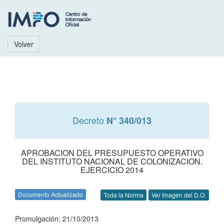
Volver
Decreto
N° 340/013
APROBACION DEL PRESUPUESTO OPERATIVO
DEL INSTITUTO NACIONAL DE COLONIZACION.
EJERCICIO 2014
Documento Actualizado
Toda la Norma
Ver Imagen del D.O.
Promulgación: 21/10/2013