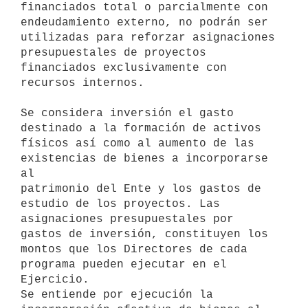
financiados total o parcialmente con 
endeudamiento externo, no podrán ser

utilizadas para reforzar asignaciones 
presupuestales de proyectos

financiados exclusivamente con 
recursos internos.

Se considera inversión el gasto 
destinado a la formación de activos

físicos así como al aumento de las 
existencias de bienes a incorporarse 
al

patrimonio del Ente y los gastos de 
estudio de los proyectos. Las

asignaciones presupuestales por 
gastos de inversión, constituyen los

montos que los Directores de cada 
programa pueden ejecutar en el

Ejercicio.

Se entiende por ejecución la 