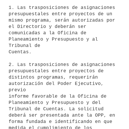
1. Las trasposiciones de asignaciones 
presupuestales entre proyectos de un

mismo programa, serán autorizadas por 
el Directorio y deberán ser

comunicadas a la Oficina de 
Planeamiento y Presupuesto y al 
Tribunal de

Cuentas.

2. Las trasposiciones de asignaciones 
presupuestales entre proyectos de

distintos programas, requerirán 
autorización del Poder Ejecutivo, 
previo

informe favorable de la Oficina de 
Planeamiento y Presupuesto y del

Tribunal de Cuentas. La solicitud 
deberá ser presentada ante la OPP, en

forma fundada e identificando en que 
medida el cumplimiento de los
