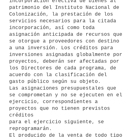
incorporación efectiva de bienes al

patrimonio del Instituto Nacional de 
Colonización, la prestación de los

servicios necesarios para la citada 
incorporación, así como toda

asignación anticipada de recursos que 
se otorgue a proveedores con destino

a una inversión. Los créditos para 
inversiones asignadas globalmente por

proyectos, deberán ser afectadas por 
los Directores de cada programa, de

acuerdo con la clasificación del 
gasto público según su objeto.

Las asignaciones presupuestales que 
se comprometan y no se ejecuten en el

ejercicio, correspondientes a 
proyectos que no tienen previstos 
créditos

para el ejercicio siguiente, se 
reprogramarán.

El producido de la venta de todo tipo 