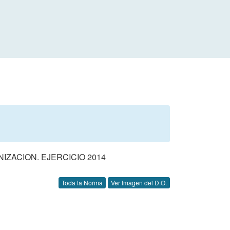
ZACION. EJERCICIO 2014
Toda la Norma
Ver Imagen del D.O.