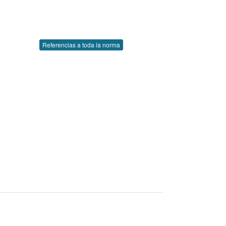
Referencias a toda la norma