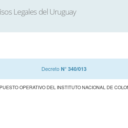
Decreto
N° 340/013
UESTO OPERATIVO DEL INSTITUTO NACIONAL DE COLONI