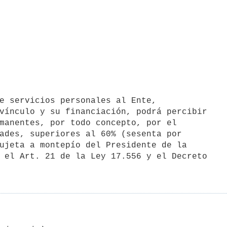
vínculo y su financiación, podrá percibir

manentes, por todo concepto, por el

ades, superiores al 60% (sesenta por

ujeta a montepío del Presidente de la

 el Art. 21 de la Ley 17.556 y el Decreto
