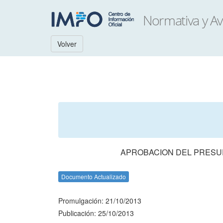
Volver
APROBACION DEL PRESUP
Documento Actualizado
Promulgación: 21/10/2013
Publicación: 25/10/2013