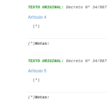
TEXTO ORIGINAL:
 Decreto Nº 34/987
Artículo 4
  (*)
(*)
Notas:
TEXTO ORIGINAL:
 Decreto Nº 34/987
Artículo 5
  (*)
(*)
Notas: