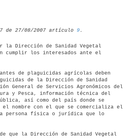
7 de 27/08/2007 artículo 
9
n cumplir los interesados ante el

guicidas de la Dirección de Sanidad

ión General de Servicios Agronómicos del

ura y Pesca, información técnica del

ública, así como del país donde se

 el nombre con el que se comercializa el

a persona física o jurídica que lo
