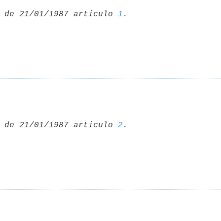
 de 21/01/1987 artículo 
1
 de 21/01/1987 artículo 
2