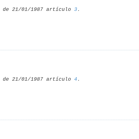
 de 21/01/1987 artículo 
3
 de 21/01/1987 artículo 
4