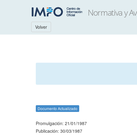
Volver
Documento Actualizado
Promulgación: 21/01/1987
Publicación: 30/03/1987