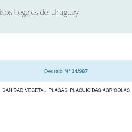
Decreto
N° 34/987
SANIDAD VEGETAL. PLAGAS. PLAGUICIDAS AGRICOLAS