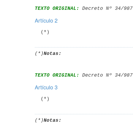
TEXTO ORIGINAL:
 Decreto Nº 34/987
Artículo 2
  (*)
(*)
Notas:
TEXTO ORIGINAL:
 Decreto Nº 34/987
Artículo 3
  (*)
(*)
Notas: