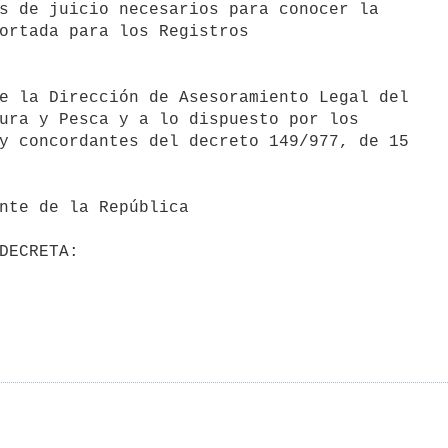
s de juicio necesarios para conocer la

ortada para los Registros

ura y Pesca y a lo dispuesto por los

y concordantes del decreto 149/977, de 15
