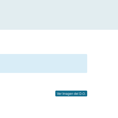
Ver Imagen del D.O.