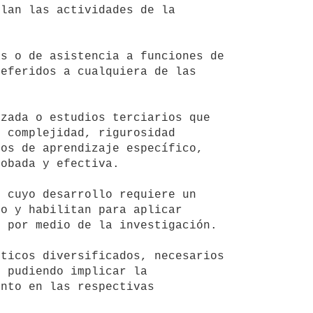
lan las actividades de la 
eferidos a cualquiera de las 
 complejidad, rigurosidad 
os de aprendizaje específico, 
obada y efectiva.

o y habilitan para aplicar 
 por medio de la investigación.

 pudiendo implicar la 
nto en las respectivas 