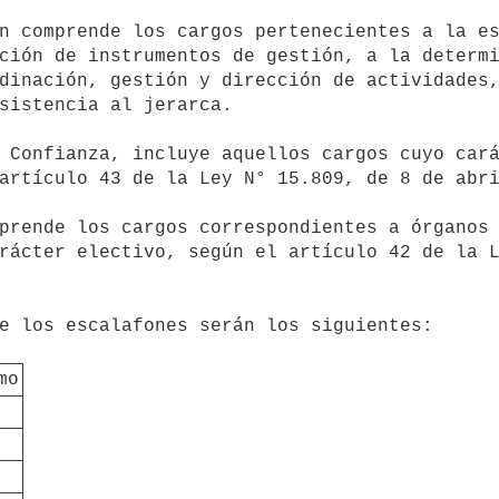
ción de instrumentos de gestión, a la determi
dinación, gestión y dirección de actividades,
sistencia al jerarca.

artículo 43 de la Ley N° 15.809, de 8 de abri
rácter electivo, según el artículo 42 de la L
mo