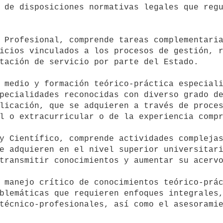
 de disposiciones normativas legales que regu
icios vinculados a los procesos de gestión, r
tación de servicio por parte del Estado.

pecialidades reconocidas con diverso grado de
licación, que se adquieren a través de proces
l o extracurricular o de la experiencia compr
e adquieren en el nivel superior universitari
transmitir conocimientos y aumentar su acervo
blemáticas que requieren enfoques integrales,
técnico-profesionales, así como el asesoramie