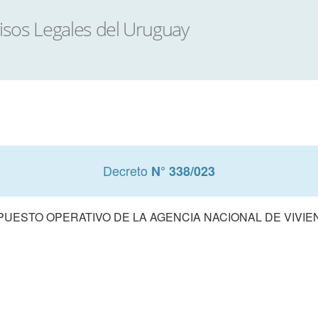
Decreto
N° 338/023
ESTO OPERATIVO DE LA AGENCIA NACIONAL DE VIVIEND