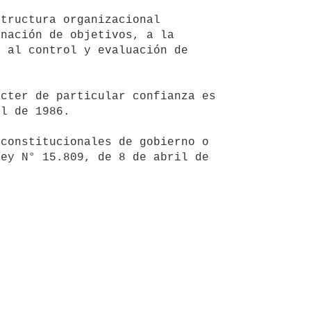
nación de objetivos, a la 
 al control y evaluación de 
l de 1986.

ey N° 15.809, de 8 de abril de 