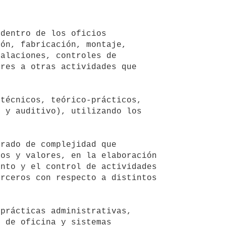
ón, fabricación, montaje, 
alaciones, controles de 
res a otras actividades que 
 y auditivo), utilizando los 
os y valores, en la elaboración 
nto y el control de actividades 
rceros con respecto a distintos 
 de oficina y sistemas 