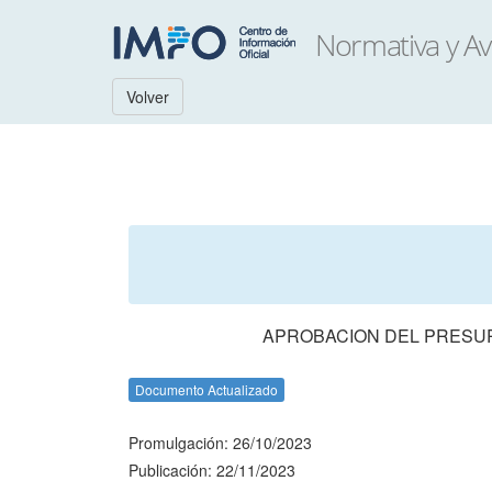
Volver
APROBACION DEL PRESUPU
Documento Actualizado
Promulgación: 26/10/2023
Publicación: 22/11/2023