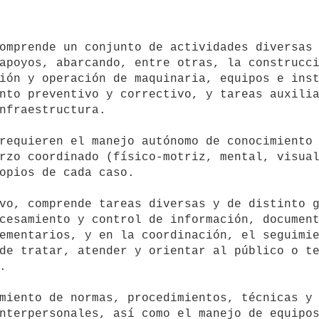
apoyos, abarcando, entre otras, la construcci
ión y operación de maquinaria, equipos e inst
nto preventivo y correctivo, y tareas auxilia
nfraestructura.

rzo coordinado (físico-motriz, mental, visual
opios de cada caso.

cesamiento y control de información, document
ementarios, y en la coordinación, el seguimie
de tratar, atender y orientar al público o te


nterpersonales, así como el manejo de equipos