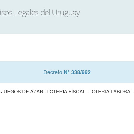
Decreto
N° 338/992
JUEGOS DE AZAR - LOTERIA FISCAL - LOTERIA LABORAL