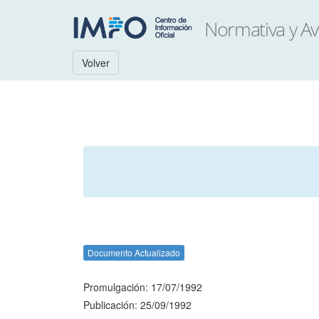
Volver
Documento Actualizado
Promulgación: 17/07/1992
Publicación: 25/09/1992