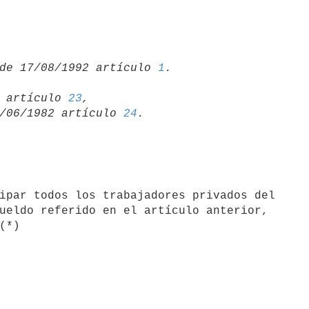
de 17/08/1992 artículo 
1
90 artículo 
23
,

 23/06/1982 artículo 
24
ueldo referido en el artículo anterior,
