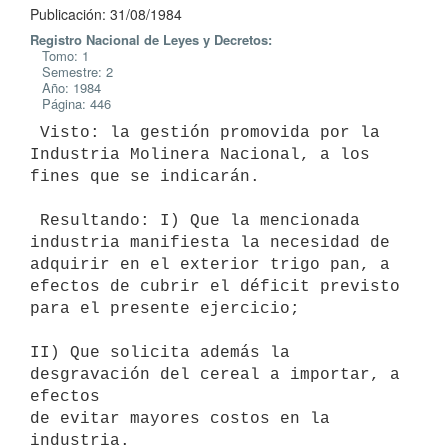
Publicación: 31/08/1984
Registro Nacional de Leyes y Decretos:
Tomo: 1
Semestre: 2
Año: 1984
Página: 446
 Visto: la gestión promovida por la 
Industria Molinera Nacional, a los

fines que se indicarán.

 Resultando: I) Que la mencionada 
industria manifiesta la necesidad de

adquirir en el exterior trigo pan, a 
efectos de cubrir el déficit previsto

para el presente ejercicio;

II) Que solicita además la 
desgravación del cereal a importar, a 
efectos

de evitar mayores costos en la 
industria.
