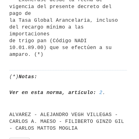
vigencia del presente decreto del 
pago de

la Tasa Global Arancelaria, incluso 
del recargo mínimo a las 
importaciones

de trigo pan (Código NADI 
10.01.89.00) que se efectúen a su 
(*)
Notas:
Ver en esta norma, artículo:
2
ALVAREZ - ALEJANDRO VEGH VILLEGAS - 
CARLOS A. MAESO - FILIBERTO GINZO GIL
