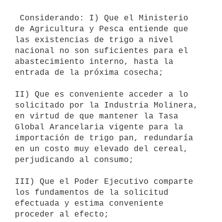
 Considerando: I) Que el Ministerio 
de Agricultura y Pesca entiende que

las existencias de trigo a nivel 
nacional no son suficientes para el

abastecimiento interno, hasta la 
entrada de la próxima cosecha;

II) Que es conveniente acceder a lo 
solicitado por la Industria Molinera,

en virtud de que mantener la Tasa 
Global Arancelaria vigente para la

importación de trigo pan, redundaría 
en un costo muy elevado del cereal,

perjudicando al consumo;

III) Que el Poder Ejecutivo comparte 
los fundamentos de la solicitud

efectuada y estima conveniente 
proceder al efecto;
