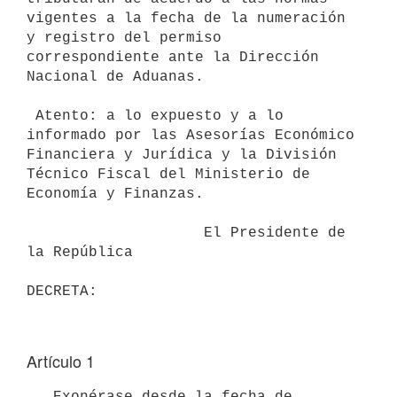
vigentes a la fecha de la numeración 
y registro del permiso

correspondiente ante la Dirección 
Nacional de Aduanas.

 Atento: a lo expuesto y a lo 
informado por las Asesorías Económico

Financiera y Jurídica y la División 
Técnico Fiscal del Ministerio de

Economía y Finanzas.

                    El Presidente de 
la República

Artículo 1
   Exonérase desde la fecha de 