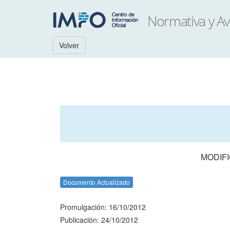
Volver
MODIF
Documento Actualizado
Promulgación: 16/10/2012
Publicación: 24/10/2012