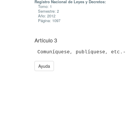
Registro Nacional de Leyes y Decretos:
Tomo: 1
Semestre: 2
Año: 2012
Página: 1097
Artículo 3
 Comuníquese, publíquese, etc.-
Ayuda