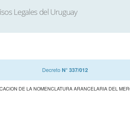
Decreto
N° 337/012
ICACION DE LA NOMENCLATURA ARANCELARIA DEL ME