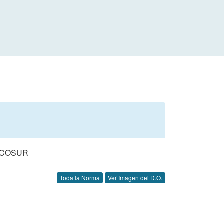
RCOSUR
Toda la Norma
Ver Imagen del D.O.