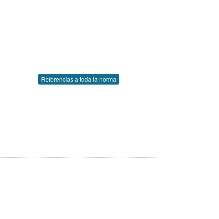
Referencias a toda la norma