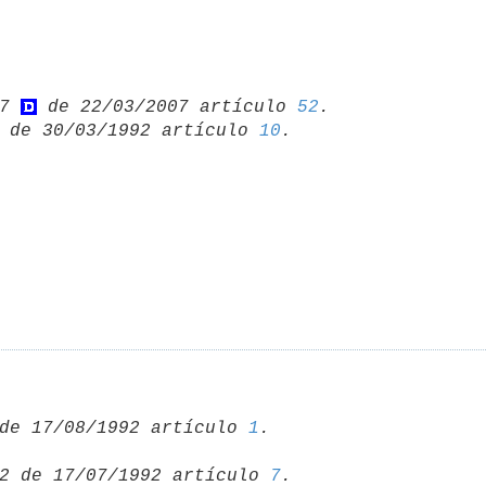
7 
 de 22/03/2007 artículo 
52
 de 30/03/1992 artículo 
10
de 17/08/1992 artículo 
1
2 de 17/07/1992 artículo 
7