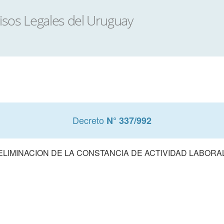
Decreto
N° 337/992
ELIMINACION DE LA CONSTANCIA DE ACTIVIDAD LABORA