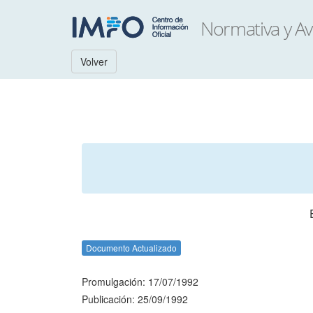
Volver
Documento Actualizado
Promulgación: 17/07/1992
Publicación: 25/09/1992