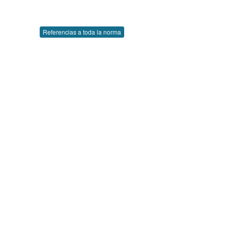
Referencias a toda la norma