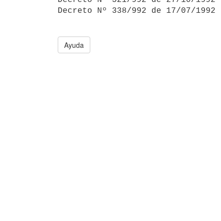
Decreto Nº 338/992 de 17/07/1992 
Ayuda