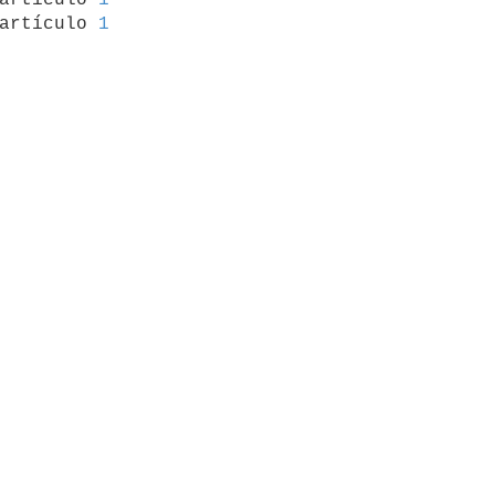
artículo 
1