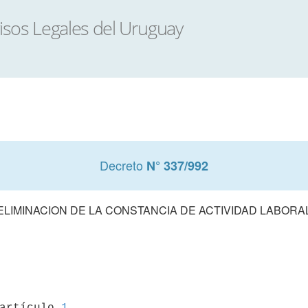
Decreto
N° 337/992
ELIMINACION DE LA CONSTANCIA DE ACTIVIDAD LABORA
 artículo 
1