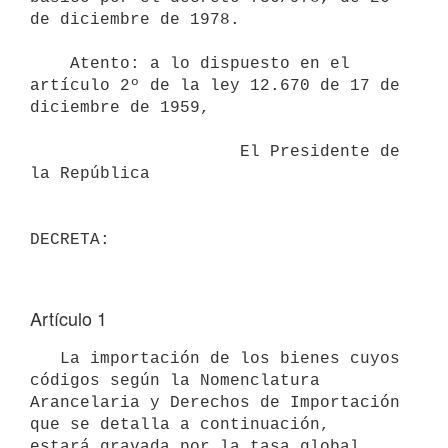
de diciembre de 1978.

    Atento: a lo dispuesto en el 
artículo 2º de la ley 12.670 de 17 de

diciembre de 1959,

                     El Presidente de 
la República

Artículo 1
   La importación de los bienes cuyos 
códigos según la Nomenclatura

Arancelaria y Derechos de Importación 
que se detalla a continuación,

estará gravada por la tasa global 