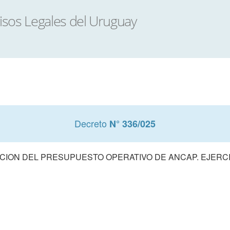
Decreto
N° 336/025
ION DEL PRESUPUESTO OPERATIVO DE ANCAP. EJERCI