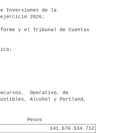
ejercicio 2026;

ustibles, Alcohol y Portland, 
Pesos
141.676.534.712