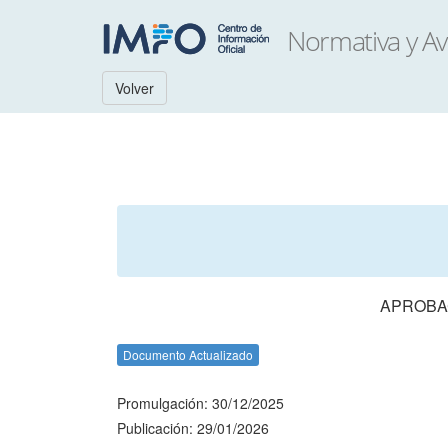
Volver
APROBAC
Documento Actualizado
Promulgación: 30/12/2025
Publicación: 29/01/2026