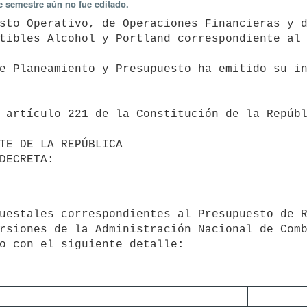
e semestre aún no fue editado.
tibles Alcohol y Portland correspondiente al 
rsiones de la Administración Nacional de Comb
o con el siguiente detalle:
