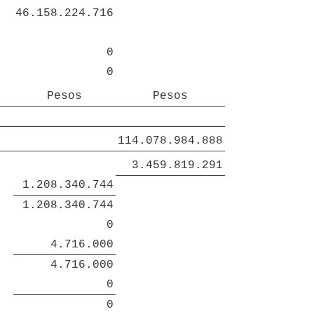
46.158.224.716
0
0
Pesos
Pesos
114.078.984.888
3.459.819.291
1.208.340.744
1.208.340.744
0
4.716.000
4.716.000
0
0