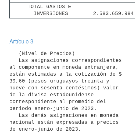
TOTAL GASTOS E 
INVERSIONES
2.583.659.984
Artículo 3
   (Nivel de Precios)

   Las asignaciones correspondientes 
al componente en moneda extranjera, 
están estimadas a la cotización de $ 
39,60 (pesos uruguayos treinta y 
nueve con sesenta centésimos) valor 
de la divisa estadounidense 
correspondiente al promedio del 
período enero-junio de 2023. 

   Las demás asignaciones en moneda 
nacional están expresadas a precios 