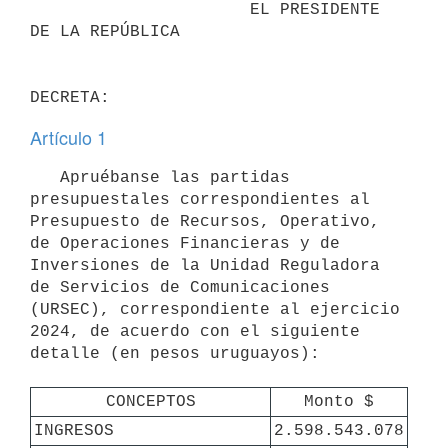
                      EL PRESIDENTE 
DE LA REPÚBLICA

Artículo 1
   Apruébanse las partidas 
presupuestales correspondientes al 
Presupuesto de Recursos, Operativo, 
de Operaciones Financieras y de 
Inversiones de la Unidad Reguladora 
de Servicios de Comunicaciones 
(URSEC), correspondiente al ejercicio 
2024, de acuerdo con el siguiente 
detalle (en pesos uruguayos):

CONCEPTOS
Monto $
INGRESOS
2.598.543.078