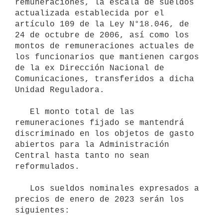
remuneraciones, la escala de sueldos 
actualizada establecida por el 
artículo 109 de la Ley N°18.046, de 
24 de octubre de 2006, así como los 
montos de remuneraciones actuales de 
los funcionarios que mantienen cargos 
de la ex Dirección Nacional de 
Comunicaciones, transferidos a dicha 
Unidad Reguladora.

   El monto total de las 
remuneraciones fijado se mantendrá 
discriminado en los objetos de gasto 
abiertos para la Administración 
Central hasta tanto no sean 
reformulados.

   Los sueldos nominales expresados a 
precios de enero de 2023 serán los 
siguientes:
