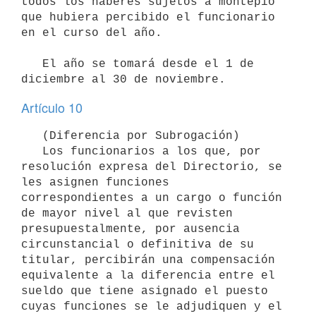
todos los haberes sujetos a montepío 
que hubiera percibido el funcionario 
en el curso del año.

   El año se tomará desde el 1 de 
Artículo 10
   (Diferencia por Subrogación)

   Los funcionarios a los que, por 
resolución expresa del Directorio, se 
les asignen funciones 
correspondientes a un cargo o función 
de mayor nivel al que revisten 
presupuestalmente, por ausencia 
circunstancial o definitiva de su 
titular, percibirán una compensación 
equivalente a la diferencia entre el 
sueldo que tiene asignado el puesto 
cuyas funciones se le adjudiquen y el 