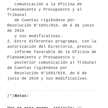
   comunicación a la Oficina de 
Planeamiento y Presupuesto y al 
Tribunal

   de Cuentas rigiéndose por 
Resolución N°1891/018, de 6 de junio 
de 2018

   y sus modificativas. 

2. Entre diferentes programas, con la 
autorización del Directorio, previo

   informe favorable de la Oficina de 
Planeamiento y Presupuesto y

   posterior comunicación al Tribunal 
de Cuentas rigiéndose por

   Resolución N°1891/018, de 6 de 
(*)
Notas: