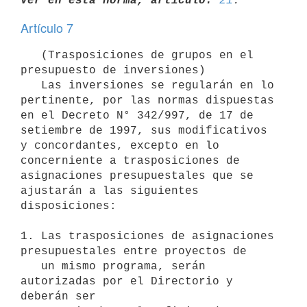
Ver en esta norma, artículo:
21
Artículo 7
   (Trasposiciones de grupos en el 
presupuesto de inversiones)

   Las inversiones se regularán en lo 
pertinente, por las normas dispuestas 
en el Decreto N° 342/997, de 17 de 
setiembre de 1997, sus modificativos 
y concordantes, excepto en lo 
concerniente a trasposiciones de 
asignaciones presupuestales que se 
ajustarán a las siguientes 
disposiciones: 

1. Las trasposiciones de asignaciones 
presupuestales entre proyectos de

   un mismo programa, serán 
autorizadas por el Directorio y 
deberán ser
