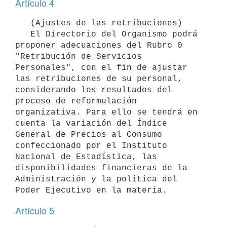
Artículo 4
   (Ajustes de las retribuciones)

   El Directorio del Organismo podrá 
proponer adecuaciones del Rubro 0 
"Retribución de Servicios 
Personales", con el fin de ajustar 
las retribuciones de su personal, 
considerando los resultados del 
proceso de reformulación 
organizativa. Para ello se tendrá en 
cuenta la variación del Índice 
General de Precios al Consumo 
confeccionado por el Instituto 
Nacional de Estadística, las 
disponibilidades financieras de la 
Administración y la política del 
Artículo 5