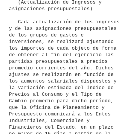
   (Actualización de Ingresos y 
asignaciones presupuestales)

   Cada actualización de los ingresos 
y de las asignaciones presupuestales 
de los grupos de gastos e 
inversiones, se realizará ajustando 
los importes de cada objeto de forma 
de obtener al fin del ejercicio las 
partidas presupuestales a precios 
promedio corrientes del año. Dichos 
ajustes se realizarán en función de 
los aumentos salariales dispuestos y 
la variación estimada del Índice de 
Precios al Consumo y el Tipo de 
Cambio promedio para dicho período, 
que la Oficina de Planeamiento y 
Presupuesto comunicará a los Entes 
Industriales, Comerciales y 
Financieros del Estado, en un plazo 
no mayor de 15 días a partir de la 