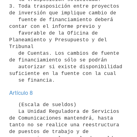
3. Toda trasposición entre proyectos 
de inversión que implique cambio de

   fuente de financiamiento deberá 
contar con el informe previo y

   favorable de la Oficina de 
Planeamiento y Presupuesto y del 
Tribunal

   de Cuentas. Los cambios de fuente 
de financiamiento sólo se podrán

   autorizar si existe disponibilidad 
suficiente en la fuente con la cual

Artículo 8
   (Escala de sueldos)

   La Unidad Reguladora de Servicios 
de Comunicaciones mantendrá, hasta 
tanto no se realice una reestructura 
de puestos de trabajo y de 