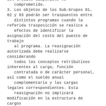
   comprometido.

3. Los objetos de los Sub-Grupos 01, 
02 y 03 podrán ser traspuestos entre

   distintos programas cuando la 
referida trasposición se realice a

   efectos de identificar la 
asignación del costo del puesto de 
trabajo

   al programa. La reasignación 
autorizada debe realizarse 
considerando

   todos los conceptos retributivos 
inherentes al cargo, función

   contratada o de carácter personal, 
así como el sueldo anual

   complementario y las cargas 
legales correspondientes. Esta

   reasignación no implicará 
modificación en la estructura de 
cargos
