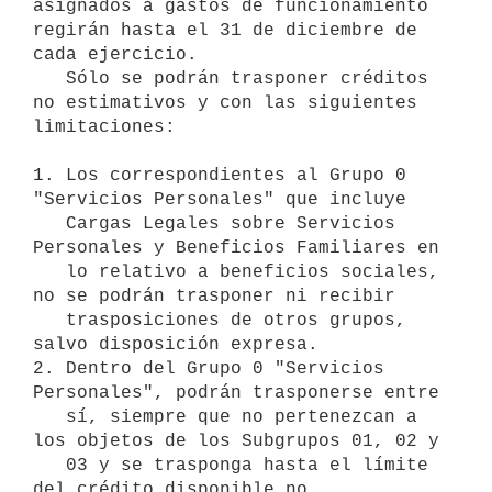
asignados a gastos de funcionamiento 
regirán hasta el 31 de diciembre de 
cada ejercicio.

   Sólo se podrán trasponer créditos 
no estimativos y con las siguientes 
limitaciones:

1. Los correspondientes al Grupo 0 
"Servicios Personales" que incluye

   Cargas Legales sobre Servicios 
Personales y Beneficios Familiares en

   lo relativo a beneficios sociales, 
no se podrán trasponer ni recibir

   trasposiciones de otros grupos, 
salvo disposición expresa.

2. Dentro del Grupo 0 "Servicios 
Personales", podrán trasponerse entre

   sí, siempre que no pertenezcan a 
los objetos de los Subgrupos 01, 02 y

   03 y se trasponga hasta el límite 
del crédito disponible no
