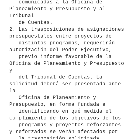
   comunicadas a la Oficina de 
Planeamiento y Presupuesto y al 
Tribunal

   de Cuentas.

2. Las trasposiciones de asignaciones 
presupuestales entre proyectos de

   distintos programas, requerirán 
autorización del Poder Ejecutivo,

   previo informe favorable de la 
Oficina de Planeamiento y Presupuesto 
y

   del Tribunal de Cuentas. La 
solicitud deberá ser presentada ante 
la

   Oficina de Planeamiento y 
Presupuesto, en forma fundada e

   identificando en qué medida el 
cumplimiento de los objetivos de los

   programas y proyectos reforzantes 
y reforzados se verán afectados por

   la trasposición solicitada.
