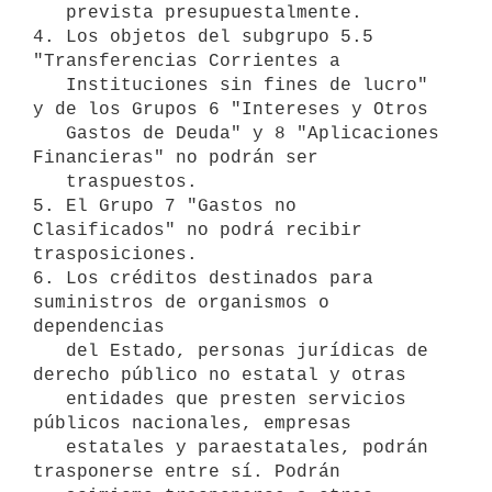
   prevista presupuestalmente.

4. Los objetos del subgrupo 5.5 
"Transferencias Corrientes a

   Instituciones sin fines de lucro" 
y de los Grupos 6 "Intereses y Otros

   Gastos de Deuda" y 8 "Aplicaciones 
Financieras" no podrán ser

   traspuestos.

5. El Grupo 7 "Gastos no 
Clasificados" no podrá recibir 
trasposiciones.

6. Los créditos destinados para 
suministros de organismos o 
dependencias

   del Estado, personas jurídicas de 
derecho público no estatal y otras

   entidades que presten servicios 
públicos nacionales, empresas

   estatales y paraestatales, podrán 
trasponerse entre sí. Podrán
