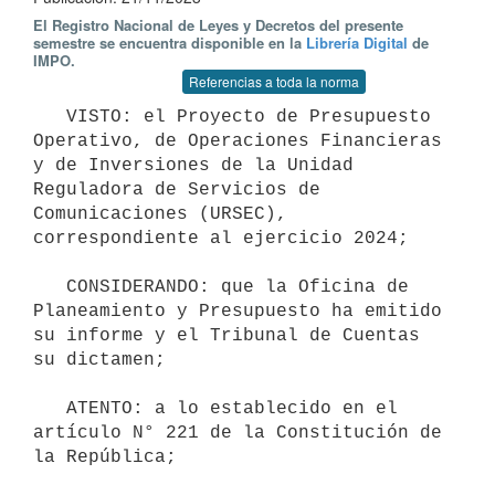
El Registro Nacional de Leyes y Decretos del presente
semestre se encuentra disponible en la
Librería Digital
de
IMPO.
Referencias a toda la norma
   VISTO: el Proyecto de Presupuesto 
Operativo, de Operaciones Financieras 
y de Inversiones de la Unidad 
Reguladora de Servicios de 
Comunicaciones (URSEC), 
correspondiente al ejercicio 2024;

   CONSIDERANDO: que la Oficina de 
Planeamiento y Presupuesto ha emitido 
su informe y el Tribunal de Cuentas 
su dictamen;

   ATENTO: a lo establecido en el 
artículo N° 221 de la Constitución de 
la República;
