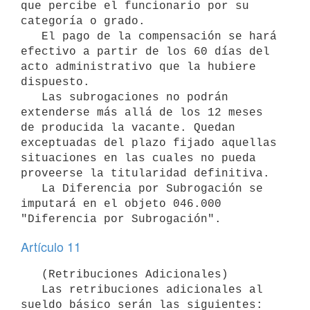
que percibe el funcionario por su 
categoría o grado.

   El pago de la compensación se hará 
efectivo a partir de los 60 días del 
acto administrativo que la hubiere 
dispuesto.

   Las subrogaciones no podrán 
extenderse más allá de los 12 meses 
de producida la vacante. Quedan 
exceptuadas del plazo fijado aquellas 
situaciones en las cuales no pueda 
proveerse la titularidad definitiva.

   La Diferencia por Subrogación se 
imputará en el objeto 046.000 
Artículo 11
   (Retribuciones Adicionales)

   Las retribuciones adicionales al 
sueldo básico serán las siguientes:
