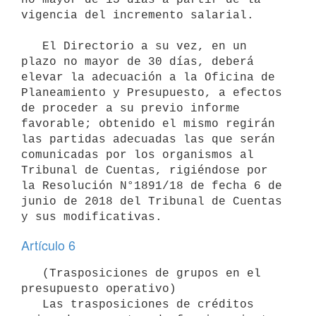
vigencia del incremento salarial.

   El Directorio a su vez, en un 
plazo no mayor de 30 días, deberá 
elevar la adecuación a la Oficina de 
Planeamiento y Presupuesto, a efectos 
de proceder a su previo informe 
favorable; obtenido el mismo regirán 
las partidas adecuadas las que serán 
comunicadas por los organismos al 
Tribunal de Cuentas, rigiéndose por 
la Resolución N°1891/18 de fecha 6 de 
junio de 2018 del Tribunal de Cuentas 
Artículo 6
   (Trasposiciones de grupos en el 
presupuesto operativo) 

   Las trasposiciones de créditos 