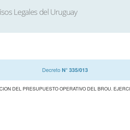
Decreto
N° 335/013
ION DEL PRESUPUESTO OPERATIVO DEL BROU. EJERCI