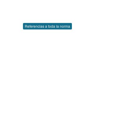
Referencias a toda la norma