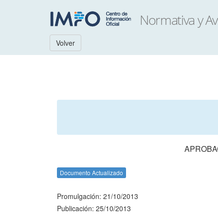
Volver
APROBAC
Documento Actualizado
Promulgación: 21/10/2013
Publicación: 25/10/2013