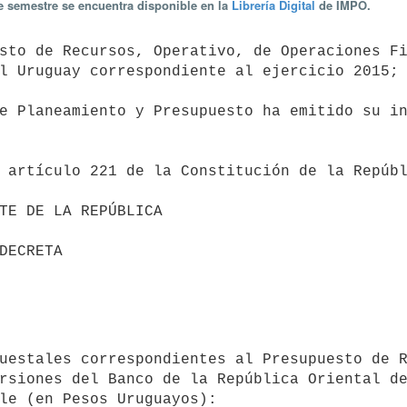
te semestre se encuentra disponible en la
Librería Digital
de IMPO.
l Uruguay correspondiente al ejercicio 2015; 
rsiones del Banco de la República Oriental de
le (en Pesos Uruguayos):
