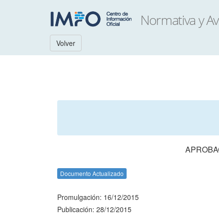
Volver
APROBAC
Documento Actualizado
Promulgación: 16/12/2015
Publicación: 28/12/2015