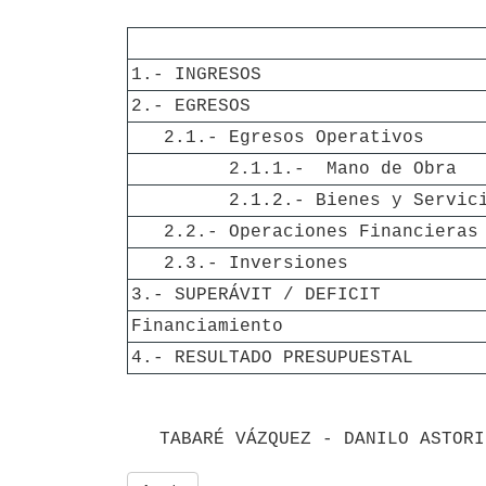
1.- INGRESOS
2.- EGRESOS
   2.1.- Egresos Operativos
         2.1.1.-  Mano de Obra
         2.1.2.- Bienes y Servi
   2.2.- Operaciones Financieras
   2.3.- Inversiones
3.- SUPERÁVIT / DEFICIT
Financiamiento
4.- RESULTADO PRESUPUESTAL 
   TABARÉ VÁZQUEZ - DANILO ASTORI