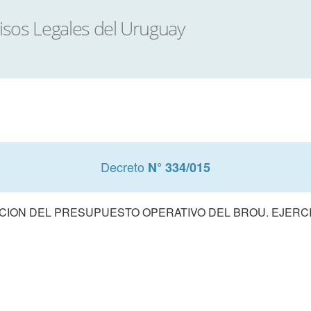
Decreto
N° 334/015
ION DEL PRESUPUESTO OPERATIVO DEL BROU. EJERCI