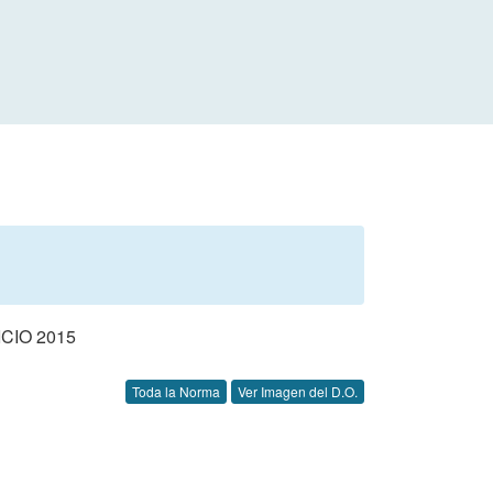
CIO 2015
Toda la Norma
Ver Imagen del D.O.