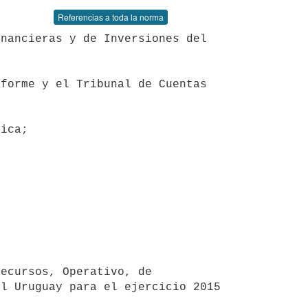
Referencias a toda la norma


l Uruguay para el ejercicio 2015 